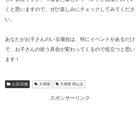
くと思いますので、ぜひ楽しみにチェックしてみてくださ
い。
あなたがお子さんのいる場合は、特にイベントがあるだけ
で、お子さんの拾う具合が変わってくるので役立つと思い
ます！
お店/店舗
天満屋
天満屋 岡山店
スポンサーリンク