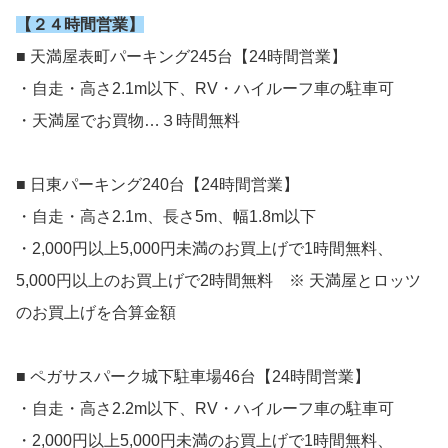
【２４時間営業】
■ 天満屋表町パーキング245台【24時間営業】
・自走・高さ2.1m以下、RV・ハイルーフ車の駐車可
・天満屋でお買物…３時間無料
■ 日東パーキング240台【24時間営業】
・自走・高さ2.1m、長さ5m、幅1.8m以下
・2,000円以上5,000円未満のお買上げで1時間無料、
5,000円以上のお買上げで2時間無料 ※ 天満屋とロッツ
のお買上げを合算金額
■ ペガサスパーク城下駐車場46台【24時間営業】
・自走・高さ2.2m以下、RV・ハイルーフ車の駐車可
・2,000円以上5,000円未満のお買上げで1時間無料、