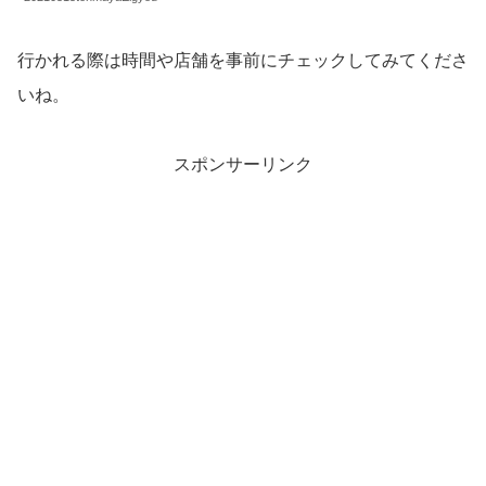
行かれる際は時間や店舗を事前にチェックしてみてくださ
いね。
スポンサーリンク