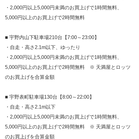
・2,000円以上5,000円未満のお買上げで1時間無料、
5,000円以上のお買上げで2時間無料
■ 宇野内山下駐車場210台【7:00～23:00】
・自走・高さ2.1m以下、ゆったり
・2,000円以上5,000円未満のお買上げで1時間無料、
5,000円以上のお買上げで2時間無料 ※ 天満屋とロッツ
のお買上げを合算金額
■ 宇野表町駐車場130台【8:00～22:00】
・自走・高さ2.1m以下
・2,000円以上5,000円未満のお買上げで1時間無料、
5,000円以上のお買上げで2時間無料 ※ 天満屋とロッツ
のお買上げを合算金額