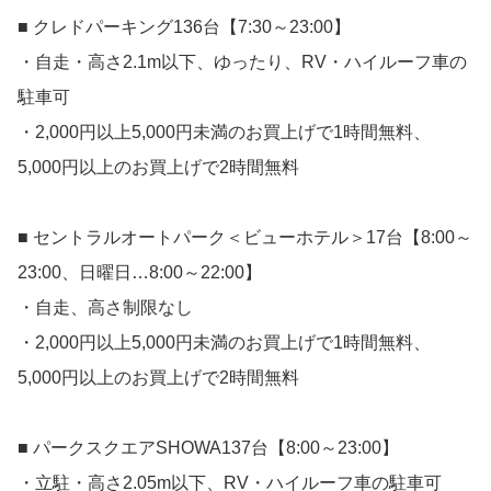
■ クレドパーキング136台【7:30～23:00】
・自走・高さ2.1m以下、ゆったり、RV・ハイルーフ車の
駐車可
・2,000円以上5,000円未満のお買上げで1時間無料、
5,000円以上のお買上げで2時間無料
■ セントラルオートパーク＜ビューホテル＞17台【8:00～
23:00、日曜日…8:00～22:00】
・自走、高さ制限なし
・2,000円以上5,000円未満のお買上げで1時間無料、
5,000円以上のお買上げで2時間無料
■ パークスクエアSHOWA137台【8:00～23:00】
・立駐・高さ2.05m以下、RV・ハイルーフ車の駐車可