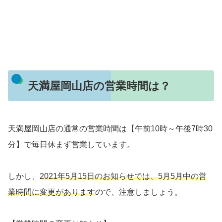
天満屋岡山店の営業時間は？
天満屋岡山店の通常の営業時間は【午前10時～午後7時30
分】で毎日休まず営業しています。
しかし、
2021年5月15日のお知らせでは、5月5月中の営
業時間に変更があります
ので、注意しましょう。