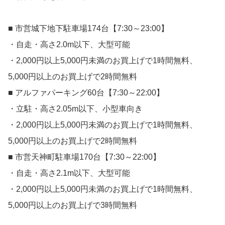
■ 市営城下地下駐車場174台【7:30～23:00】
・自走・高さ2.0m以下、大型可能
・2,000円以上5,000円未満のお買上げで1時間無料、
5,000円以上のお買上げで2時間無料
■ アルファパーキング60台【7:30～22:00】
・立駐・高さ2.05m以下、小型車向き
・2,000円以上5,000円未満のお買上げで1時間無料、
5,000円以上のお買上げで2時間無料
■ 市営天神町駐車場170台【7:30～22:00】
・自走・高さ2.1m以下、大型可能
・2,000円以上5,000円未満のお買上げで1時間無料、
5,000円以上のお買上げで3時間無料