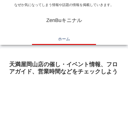
なぜか気になってしまう情報や話題の情報を掲載していきます。
ZenBuキニナル
ホーム
天満屋岡山店の催し・イベント情報、フロ
アガイド、営業時間などをチェックしよう