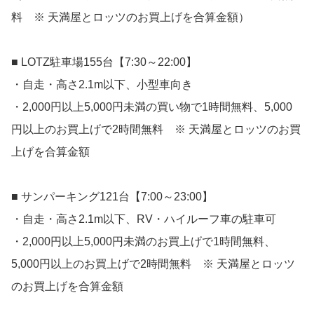
料 ※ 天満屋とロッツのお買上げを合算金額）
■ LOTZ駐車場155台【7:30～22:00】
・自走・高さ2.1m以下、小型車向き
・2,000円以上5,000円未満の買い物で1時間無料、5,000
円以上のお買上げで2時間無料 ※ 天満屋とロッツのお買
上げを合算金額
■ サンパーキング121台【7:00～23:00】
・自走・高さ2.1m以下、RV・ハイルーフ車の駐車可
・2,000円以上5,000円未満のお買上げで1時間無料、
5,000円以上のお買上げで2時間無料 ※ 天満屋とロッツ
のお買上げを合算金額