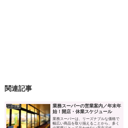
関連記事
業務スーパーの営業案内／年末年
お店/店舗
始！開店・休業スケジュール
業務スーパーは、リーズナブルな価格で
幅広い商品を取り揃えることから、多く
の家庭にとって欠かせない存在です。年