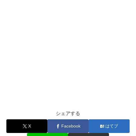
シェアする
X
Facebook
はてブ