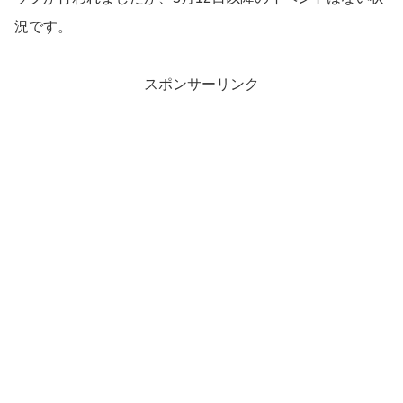
況です。
スポンサーリンク