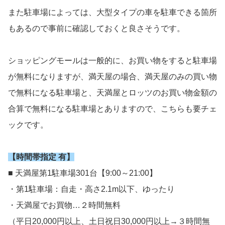
また駐車場によっては、大型タイプの車を駐車できる箇所
もあるので事前に確認しておくと良さそうです。
ショッピングモールは一般的に、お買い物をすると駐車場
が無料になりますが、満天屋の場合、満天屋のみの買い物
で無料になる駐車場と、天満屋とロッツのお買い物金額の
合算で無料になる駐車場とありますので、こちらも要チェ
ックです。
【時間帯指定 有】
■ 天満屋第1駐車場301台【9:00～21:00】
・第1駐車場：自走・高さ2.1m以下、ゆったり
・天満屋でお買物…２時間無料
（平日20,000円以上、土日祝日30,000円以上→３時間無