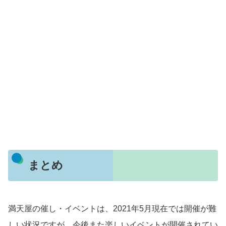
まとめ
満天屋の催し・イベントは、2021年5月現在では開催が難
しい状況ですが、今後また楽しいイベントが開催されてい