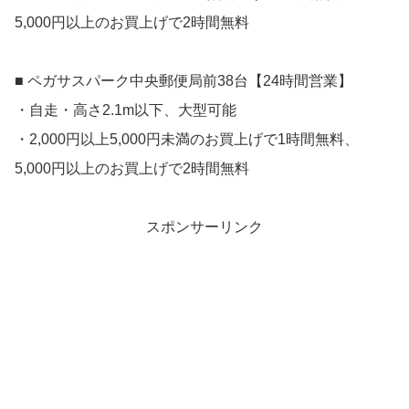
5,000円以上のお買上げで2時間無料
■ ペガサスパーク中央郵便局前38台【24時間営業】
・自走・高さ2.1m以下、大型可能
・2,000円以上5,000円未満のお買上げで1時間無料、
5,000円以上のお買上げで2時間無料
スポンサーリンク