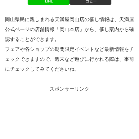
LINE
コピー
岡山県民に親しまれる天満屋岡山店の催し情報は、天満屋
公式ページの店舗情報「岡山本店」から、催し案内から確
認することができます。
フェアや各ショップの期間限定イベントなど最新情報をチ
ェックできますので、週末など遊びに行かれる際は、事前
にチェックしてみてくださいね。
スポンサーリンク