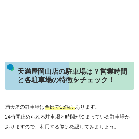
天満屋岡山店の駐車場は？営業時間
と各駐車場の特徴をチェック！
満天屋の駐車場は
全部で15箇所
あります。
24時間止められる駐車場と時間が決まっている駐車場が
ありますので、利用する際は確認してみましょう。