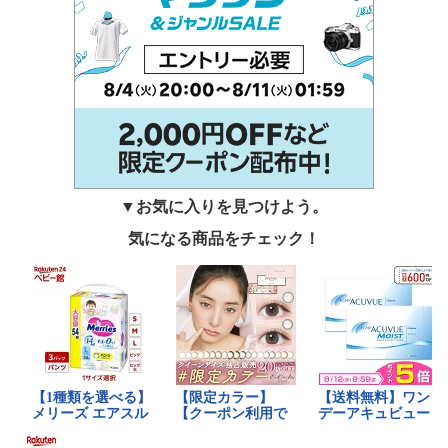
▼お気に入りを見つけよう。
気になる商品をチェック！