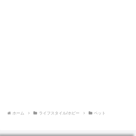
ホーム
ライフスタイル/ホビー
ペット