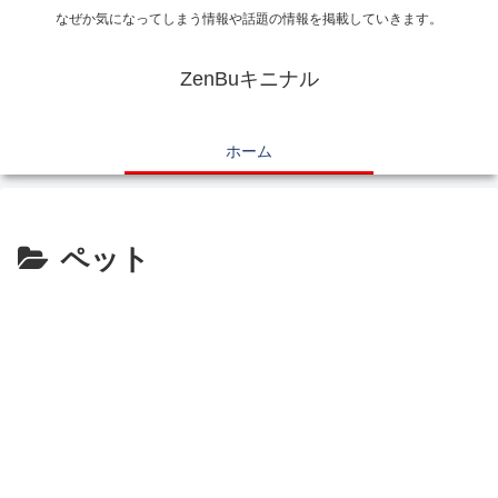
なぜか気になってしまう情報や話題の情報を掲載していきます。
ZenBuキニナル
ホーム
ペット