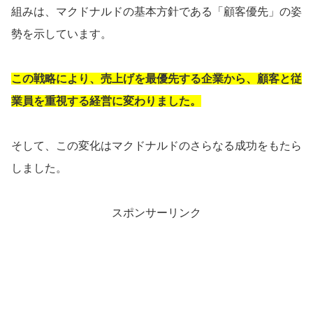
組みは、マクドナルドの基本方針である「顧客優先」の姿
勢を示しています。
この戦略により、売上げを最優先する企業から、顧客と従
業員を重視する経営に変わりました。
そして、この変化はマクドナルドのさらなる成功をもたら
しました。
スポンサーリンク