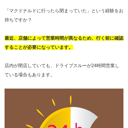
「マクドナルドに行ったら閉まっていた」という経験をお
持ちですか？
最近、店舗によって営業時間が異なるため、行く前に確認
することが必要になっています。
店内が閉店していても、ドライブスルーが24時間営業し
ている場合もあります。