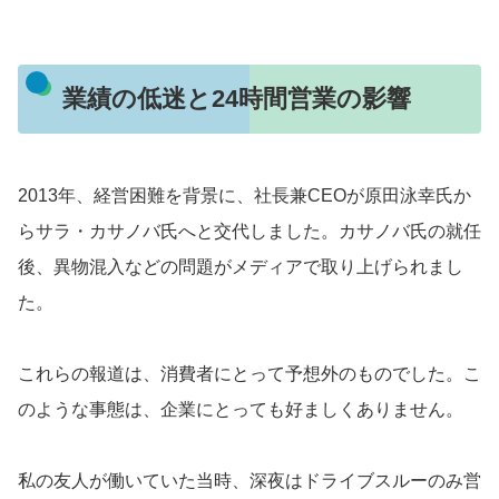
業績の低迷と24時間営業の影響
2013年、経営困難を背景に、社長兼CEOが原田泳幸氏か
らサラ・カサノバ氏へと交代しました。カサノバ氏の就任
後、異物混入などの問題がメディアで取り上げられまし
た。
これらの報道は、消費者にとって予想外のものでした。こ
のような事態は、企業にとっても好ましくありません。
私の友人が働いていた当時、深夜はドライブスルーのみ営