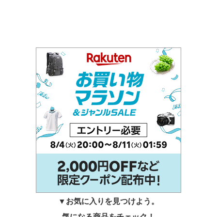
▼お気に入りを見つけよう。
気になる商品をチェック！