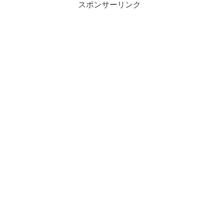
スポンサーリンク