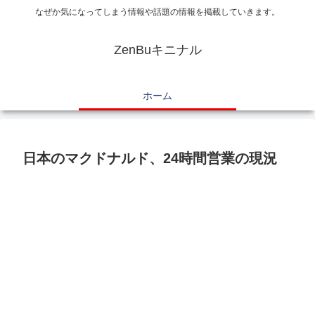
なぜか気になってしまう情報や話題の情報を掲載していきます。
ZenBuキニナル
ホーム
日本のマクドナルド、24時間営業の現況