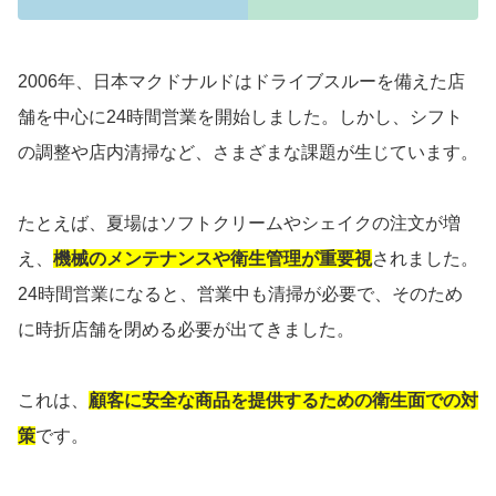
2006年、日本マクドナルドはドライブスルーを備えた店
舗を中心に24時間営業を開始しました。しかし、シフト
の調整や店内清掃など、さまざまな課題が生じています。
たとえば、夏場はソフトクリームやシェイクの注文が増
え、
機械のメンテナンスや衛生管理が重要視
されました。
24時間営業になると、営業中も清掃が必要で、そのため
に時折店舗を閉める必要が出てきました。
これは、
顧客に安全な商品を提供するための衛生面での対
策
です。