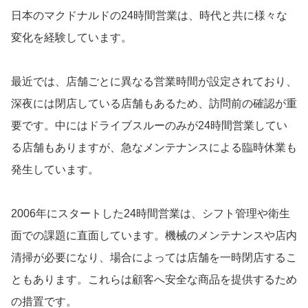
日本のマクドナルドの24時間営業は、時代と共に様々な
変化を経験しています。
最近では、店舗ごとに異なる営業時間が設定されており、
深夜には閉店している店舗もあるため、訪問前の確認が重
要です。中にはドライブスルーのみが24時間営業してい
る店舗もありますが、急なメンテナンスによる臨時休業も
発生しています。
2006年にスタートした24時間営業は、シフト管理や衛生
面での課題に直面しています。機械のメンテナンスや店内
清掃が必要になり、場合によっては店舗を一時閉店するこ
ともあります。これらは顧客へ安全な商品を提供するため
の措置です。