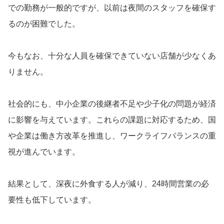
での勤務が一般的ですが、以前は夜間のスタッフを確保す
るのが困難でした。
今もなお、十分な人員を確保できていない店舗が少なくあ
りません。
社会的にも、中小企業の後継者不足や少子化の問題が経済
に影響を与えています。これらの課題に対応するため、国
や企業は働き方改革を推進し、ワークライフバランスの重
視が進んでいます。
結果として、深夜に外食する人が減り、24時間営業の必
要性も低下しています。