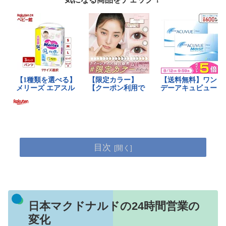
目次
日本マクドナルドの24時間営業の
変化