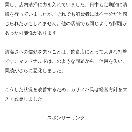
業し、店内清掃に力を入れていました。日中も定期的に清
掃を行っていましたが、それでも消費者には不十分だと感
じられたかもしれません。他の店舗でも同じような問題が
あった可能性があります。
清潔さへの信頼を失うことは、飲食店にとって大きな打撃
です。マクドナルドはこのような問題から、信用を失い、
業績がさらに悪化しました。
こうした状況を改善するため、カサノバ氏は経営方針を大
きく変更しました。
スポンサーリンク