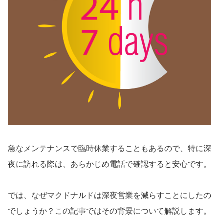
急なメンテナンスで臨時休業することもあるので、特に深
夜に訪れる際は、あらかじめ電話で確認すると安心です。
では、なぜマクドナルドは深夜営業を減らすことにしたの
でしょうか？この記事ではその背景について解説します。