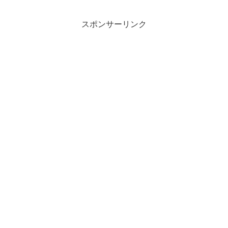
スポンサーリンク