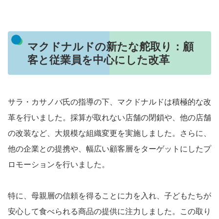
マクドナルドの新たな舵取り：顧
客と従業員を中心にした改革
サラ・カサノバ氏の指導の下、マクドナルドは積極的な改
革を行いました。採算が取れない店舗の閉鎖や、他の店舗
の改装など、大規模な組織変更を実施しました。さらに、
他の企業との提携や、幅広い顧客層をターゲットにしたプ
ロモーションを行いました。
特に、母親層の信頼を得ることに力を入れ、子どもたちが
安心して食べられる商品の提供に注力しました。この取り