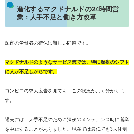
進化するマクドナルドの24時間営
業：人手不足と働き方改革
深夜の労働者の確保は難しい問題です。
マクドナルドのようなサービス業では、特に深夜のシフト
に人が不足しがちです。
コンビニの求人広告を見ても、この状況がよく分かりま
す。
過去には、人手不足のために深夜のメンテナンス時に営業
を中止することがありました。現在では最低でも3人体制