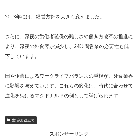
2013年には、経営方針を大きく変えました。
さらに、深夜の労働者確保の難しさや働き方改革の推進に
より、深夜の外食客が減少し、24時間営業の必要性も低
下しています。
国や企業によるワークライフバランスの重視が、外食業界
に影響を与えています。これらの変化は、時代に合わせて
進化を続けるマクドナルドの例として挙げられます。
生活/お役立ち
スポンサーリンク