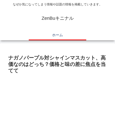
なぜか気になってしまう情報や話題の情報を掲載していきます。
ZenBuキニナル
ホーム
ナガノパープル対シャインマスカット、高
価なのはどっち？価格と味の差に焦点を当
てて