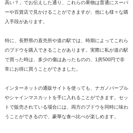
高い？」でお伝えした通り、これらの果物は普通にスーパ
ーや百貨店で見かけることができますが、他にも様々な購
入手段があります。
特に、長野県の直売所や道の駅では、時期によってこれら
のブドウを購入できることがあります。実際に私が道の駅
で買った時は、多少の傷はあったものの、1房500円で非
常にお得に買うことができました。
インターネットの通販サイトを使っても、ナガノパープル
やシャインマスカットを手に入れることができます。セッ
トで販売されている場合には、両方のブドウを同時に味わ
うことができるので、豪華な食べ比べが楽しめます。