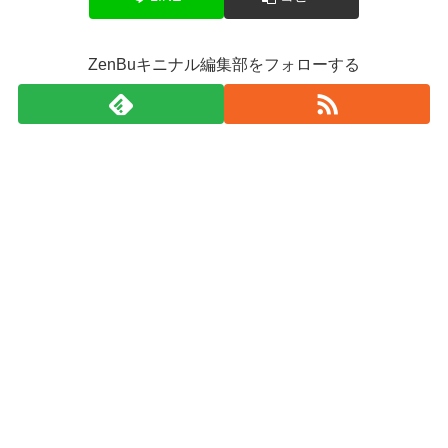
ZenBuキニナル編集部をフォローする