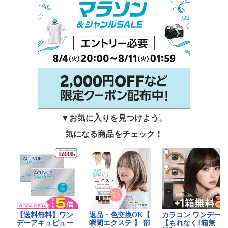
▼お気に入りを見つけよう。
気になる商品をチェック！