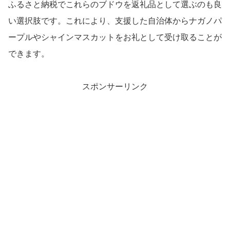
ふるさと納税でこれらのブドウを返礼品として選ぶのも良
い選択肢です。これにより、支援した自治体からナガノパ
ープルやシャインマスカットをお礼として受け取ることが
できます。
スポンサーリンク