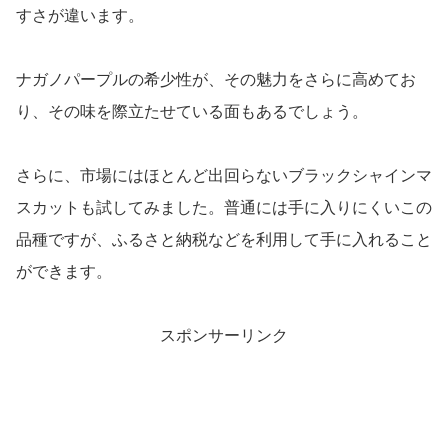
すさが違います。
ナガノパープルの希少性が、その魅力をさらに高めてお
り、その味を際立たせている面もあるでしょう。
さらに、市場にはほとんど出回らないブラックシャインマ
スカットも試してみました。普通には手に入りにくいこの
品種ですが、ふるさと納税などを利用して手に入れること
ができます。
スポンサーリンク