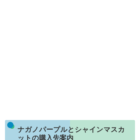
ナガノパープルとシャインマスカ
ットの購入先案内