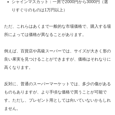
シャインマスカット：一房で2000円から3000円（選
りすぐりのものは1万円以上）
ただ、これらはあくまで一般的な市場価格で、購入する場
所によっては価格が異なることがあります。
例えば、百貨店や高級スーパーでは、サイズが大きく形の
良い果実を見つけることができますが、価格はそれなりに
高くなります。
反対に、普通のスーパーマーケットでは、多少の傷がある
ものもありますが、より手頃な価格で買うことが可能で
す。ただし、プレゼント用としては向いていないかもしれ
ません。