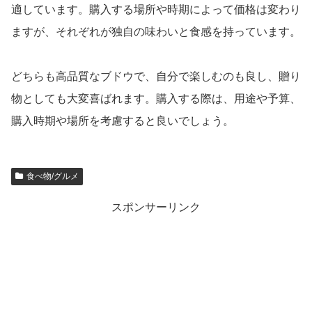
適しています。購入する場所や時期によって価格は変わり
ますが、それぞれが独自の味わいと食感を持っています。
どちらも高品質なブドウで、自分で楽しむのも良し、贈り
物としても大変喜ばれます。購入する際は、用途や予算、
購入時期や場所を考慮すると良いでしょう。
食べ物/グルメ
スポンサーリンク