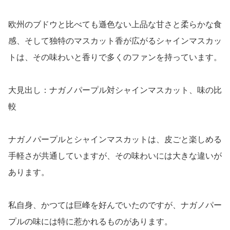
欧州のブドウと比べても遜色ない上品な甘さと柔らかな食
感、そして独特のマスカット香が広がるシャインマスカッ
トは、その味わいと香りで多くのファンを持っています。
大見出し：ナガノパープル対シャインマスカット、味の比
較
ナガノパープルとシャインマスカットは、皮ごと楽しめる
手軽さが共通していますが、その味わいには大きな違いが
あります。
私自身、かつては巨峰を好んでいたのですが、ナガノパー
プルの味には特に惹かれるものがあります。