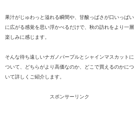
果汁がじゅわっと溢れる瞬間や、甘酸っぱさが口いっぱい
に広がる感覚を思い浮かべるだけで、秋の訪れをより一層
楽しみに感じます。
そんな待ち遠しいナガノパープルとシャインマスカットに
ついて、どちらがより高価なのか、どこで買えるのかにつ
いて詳しくご紹介します。
スポンサーリンク