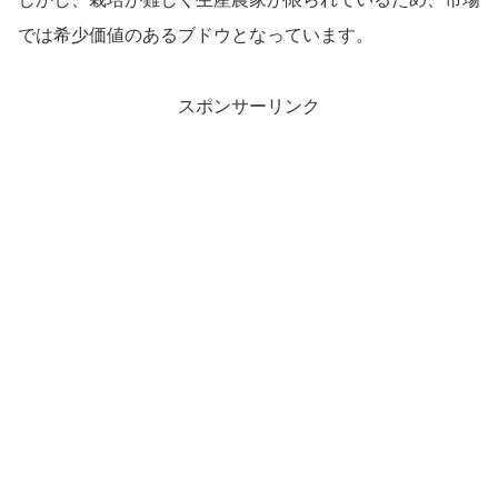
では希少価値のあるブドウとなっています。
スポンサーリンク