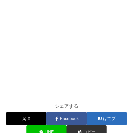
シェアする
X
Facebook
はてブ
LINE
コピー