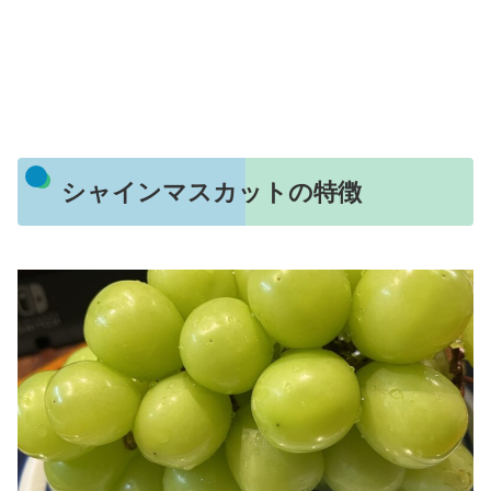
シャインマスカットの特徴