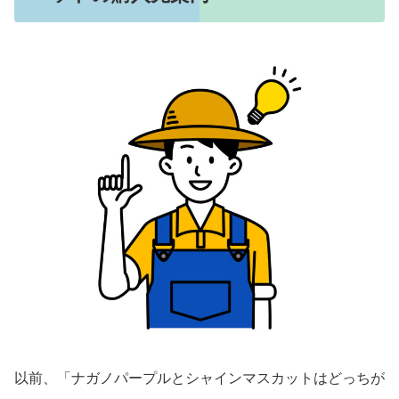
以前、「ナガノパープルとシャインマスカットはどっちが