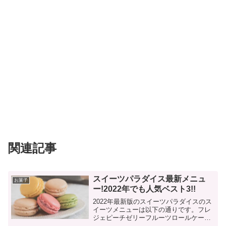
関連記事
スイーツパラダイス最新メニュ
お菓子
ー!2022年でも人気ベスト3!!
2022年最新版のスイーツパラダイスのス
イーツメニューは以下の通りです。フレ
ジェピーチゼリーフルーツロールケーキ
夏のマンゴーシフォンオレンジの焼き菓