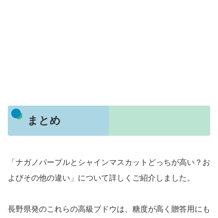
まとめ
「ナガノパープルとシャインマスカットどっちが高い？お
よびその他の違い」について詳しくご紹介しました。
長野県発のこれらの高級ブドウは、糖度が高く贈答用にも