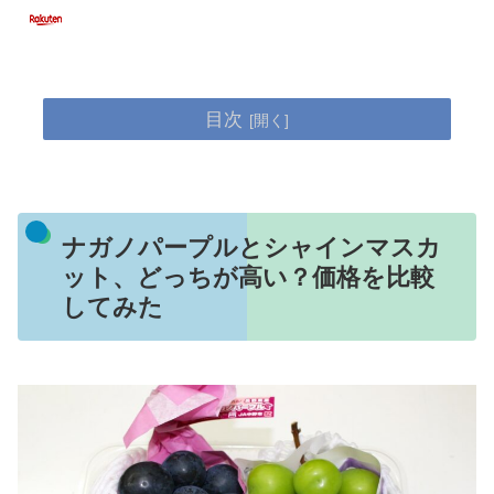
目次
ナガノパープルとシャインマスカ
ット、どっちが高い？価格を比較
してみた