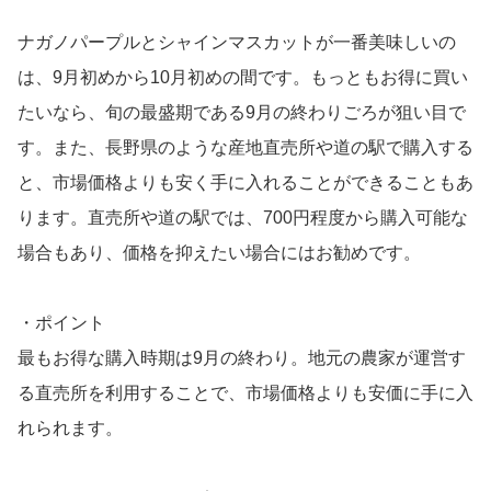
ナガノパープルとシャインマスカットが一番美味しいの
は、9月初めから10月初めの間です。もっともお得に買い
たいなら、旬の最盛期である9月の終わりごろが狙い目で
す。また、長野県のような産地直売所や道の駅で購入する
と、市場価格よりも安く手に入れることができることもあ
ります。直売所や道の駅では、700円程度から購入可能な
場合もあり、価格を抑えたい場合にはお勧めです。
・ポイント
最もお得な購入時期は9月の終わり。地元の農家が運営す
る直売所を利用することで、市場価格よりも安価に手に入
れられます。