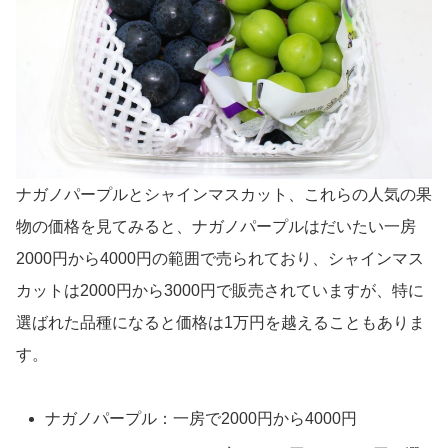
ナガノパープルとシャインマスカット、これらの人気の果
物の価格を見てみると、ナガノパープルはだいたい一房
2000円から4000円の範囲で売られており、シャインマス
カットは2000円から3000円で販売されていますが、特に
選ばれた品種になると価格は1万円を越えることもありま
す。
ナガノパープル：一房で2000円から4000円