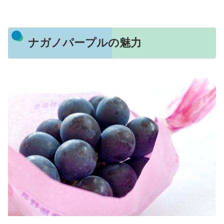
ナガノパープルの魅力