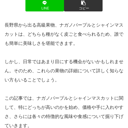
LINE
コピー
長野県から出る高級果物、ナガノパープルとシャインマス
カットは、どちらも種がなく皮ごと食べられるため、誰で
も簡単に美味しさを堪能できます。
しかし、日常ではあまり目にする機会がないかもしれませ
ん。そのため、これらの果物の詳細について詳しく知らな
い方もいることでしょう。
この記事では、ナガノパープルとシャインマスカットに関
して、特にどっちが高いのかを始め、価格や手に入れやす
さ、さらには各々の特徴的な風味や食感について掘り下げ
ていきます。