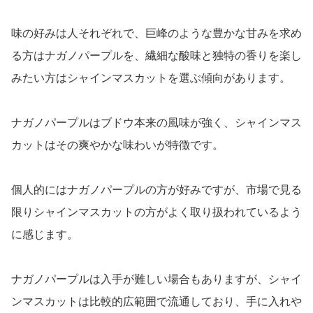
味の好みは人それぞれで、巨峰のような豊かな甘みを求め
る方はナガノパープルを、繊細な酸味と独特の香りを楽し
みたい方はシャインマスカットを選ぶ傾向があります。
ナガノパープルはブドウ本来の風味が強く、シャインマス
カットはその爽やかな味わいが特徴です。
個人的にはナガノパープルの方が好みですが、市場で見る
限りシャインマスカットの方がよく取り扱われているよう
に感じます。
ナガノパープルは入手が難しい場合もありますが、シャイ
ンマスカットは比較的広範囲で流通しており、手に入れや