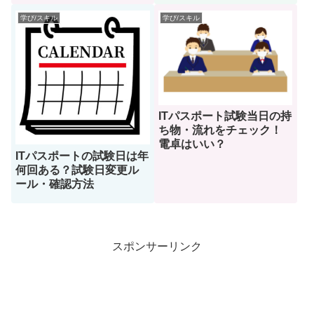
学び/スキル
学び/スキル
ITパスポート試験当日の持
ち物・流れをチェック！
電卓はいい？
ITパスポートの試験日は年
何回ある？試験日変更ル
ール・確認方法
スポンサーリンク