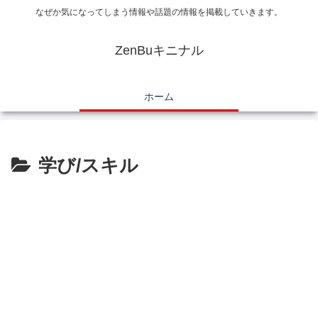
なぜか気になってしまう情報や話題の情報を掲載していきます。
ZenBuキニナル
ホーム
学び/スキル