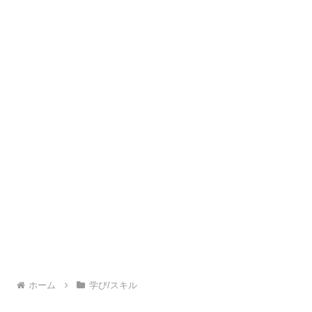
ホーム
学び/スキル