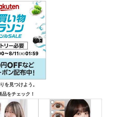
りを見つけよう。
商品をチェック！