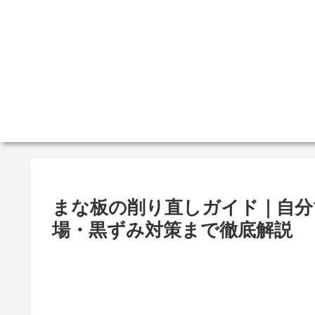
まな板の削り直しガイド｜自分
場・黒ずみ対策まで徹底解説