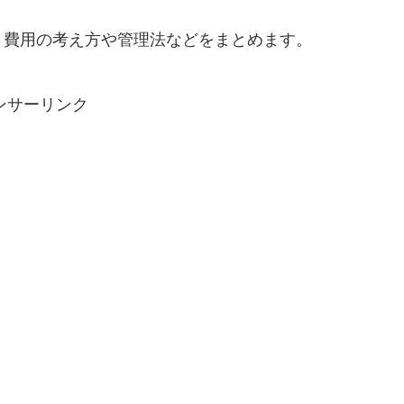
、費用の考え方や管理法などをまとめます。
ンサーリンク