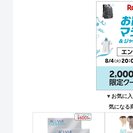
▼お気に入
気になる