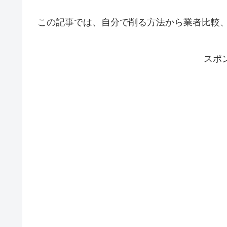
この記事では、自分で削る方法から業者比較
スポ