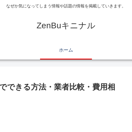
なぜか気になってしまう情報や話題の情報を掲載していきます。
ZenBuキニナル
ホーム
でできる方法・業者比較・費用相