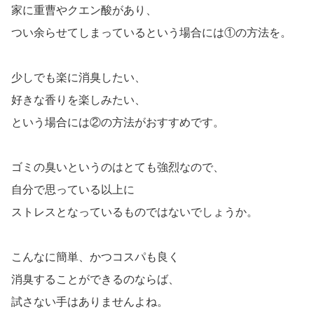
家に重曹やクエン酸があり、
つい余らせてしまっているという場合には①の方法を。
少しでも楽に消臭したい、
好きな香りを楽しみたい、
という場合には②の方法がおすすめです。
ゴミの臭いというのはとても強烈なので、
自分で思っている以上に
ストレスとなっているものではないでしょうか。
こんなに簡単、かつコスパも良く
消臭することができるのならば、
試さない手はありませんよね。