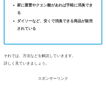
家に重曹やクエン酸があれば手軽に消臭でき
る
ダイソーなど、安くで消臭できる商品が販売
されている
それでは、方法などを解説していきます。
詳しく見ていきましょう。
スポンサーリンク