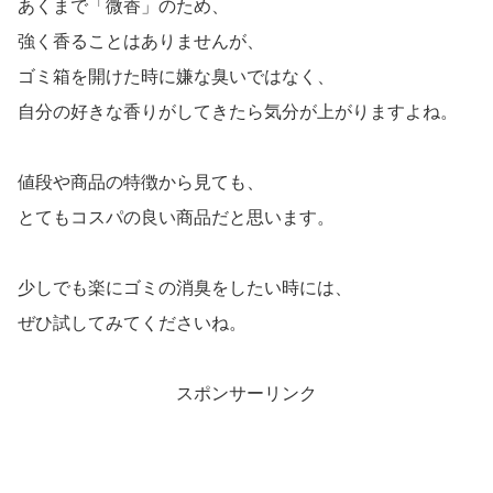
あくまで「微香」のため、
強く香ることはありませんが、
ゴミ箱を開けた時に嫌な臭いではなく、
自分の好きな香りがしてきたら気分が上がりますよね。
値段や商品の特徴から見ても、
とてもコスパの良い商品だと思います。
少しでも楽にゴミの消臭をしたい時には、
ぜひ試してみてくださいね。
スポンサーリンク