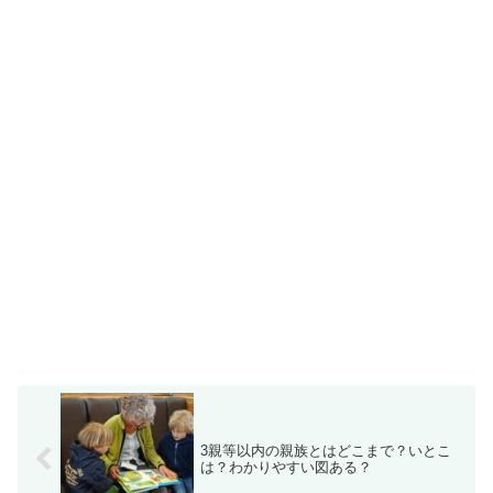
3親等以内の親族とはどこまで？いとこ
は？わかりやすい図ある？