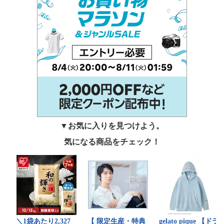
▼お気に入りを見つけよう。
気になる商品をチェック！