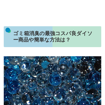
ゴミ箱消臭の最強コスパ良ダイソ
ー商品や簡単な方法は？