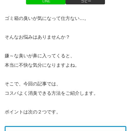
LINE
コピー
ゴミ箱の臭いが気になって仕方ない…。
そんなお悩みはありませんか？
嫌～な臭いが鼻に入ってくると、
本当に不快な気分になりますよね。
そこで、今回の記事では、
コスパよく消臭できる方法をご紹介します。
ポイントは次の２つです。