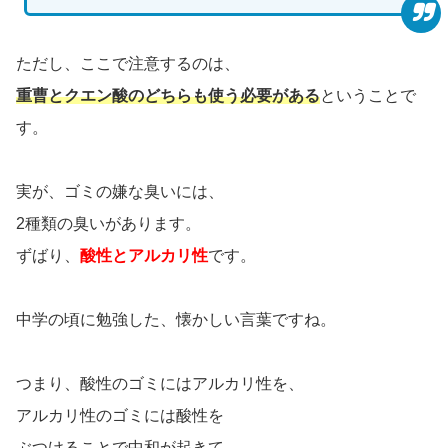
ただし、ここで注意するのは、
重曹とクエン酸のどちらも使う必要がある
ということで
す。
実が、ゴミの嫌な臭いには、
2種類の臭いがあります。
ずばり、
酸性とアルカリ性
です。
中学の頃に勉強した、懐かしい言葉ですね。
つまり、酸性のゴミにはアルカリ性を、
アルカリ性のゴミには酸性を
ぶつけることで中和が起きて、