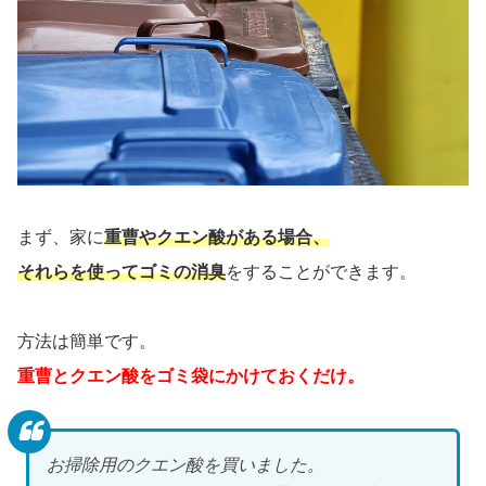
まず、家に
重曹やクエン酸がある場合、
それらを使ってゴミの消臭
をすることができます。
方法は簡単です。
重曹とクエン酸をゴミ袋にかけておくだけ。
お掃除用のクエン酸を買いました。