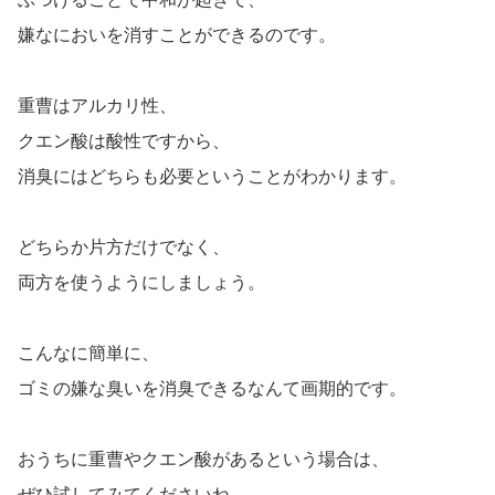
嫌なにおいを消すことができるのです。
重曹はアルカリ性、
クエン酸は酸性ですから、
消臭にはどちらも必要ということがわかります。
どちらか片方だけでなく、
両方を使うようにしましょう。
こんなに簡単に、
ゴミの嫌な臭いを消臭できるなんて画期的です。
おうちに重曹やクエン酸があるという場合は、
ぜひ試してみてくださいね。