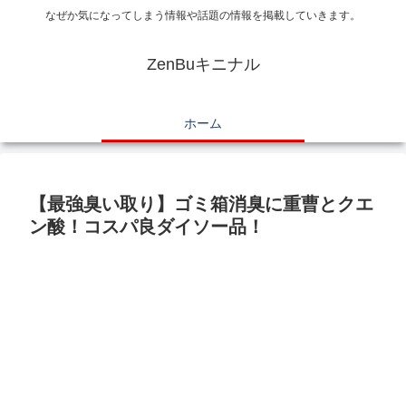
なぜか気になってしまう情報や話題の情報を掲載していきます。
ZenBuキニナル
ホーム
【最強臭い取り】ゴミ箱消臭に重曹とクエ
ン酸！コスパ良ダイソー品！