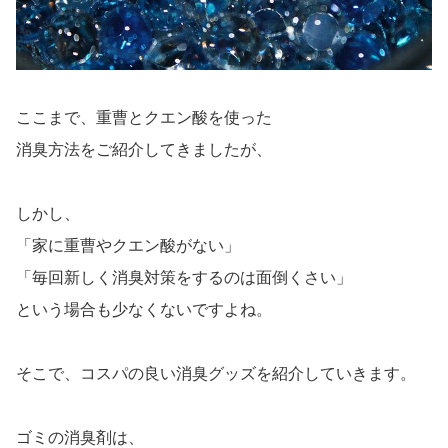
ここまで、重曹とクエン酸を使った
消臭方法をご紹介してきましたが、
しかし、
「家に重曹やクエン酸がない」
「毎回新しく消臭対策をするのは面倒くさい」
という場合も少なくないですよね。
そこで、コスパの良い消臭グッズを紹介していきます。
ゴミの消臭剤は、