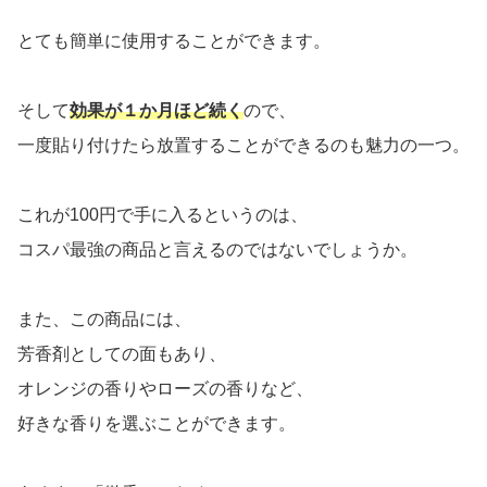
とても簡単に使用することができます。
そして
効果が１か月ほど続く
ので、
一度貼り付けたら放置することができるのも魅力の一つ。
これが100円で手に入るというのは、
コスパ最強の商品と言えるのではないでしょうか。
また、この商品には、
芳香剤としての面もあり、
オレンジの香りやローズの香りなど、
好きな香りを選ぶことができます。