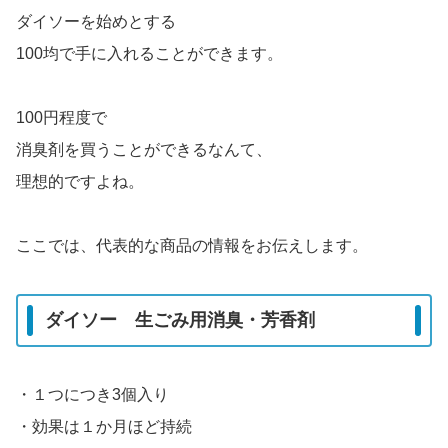
ダイソーを始めとする
100均で手に入れることができます。
100円程度で
消臭剤を買うことができるなんて、
理想的ですよね。
ここでは、代表的な商品の情報をお伝えします。
ダイソー 生ごみ用消臭・芳香剤
・１つにつき3個入り
・効果は１か月ほど持続