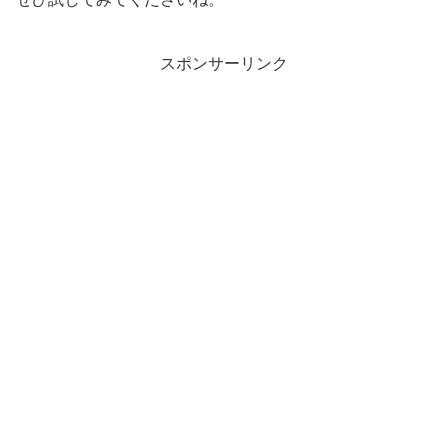
スポンサーリンク