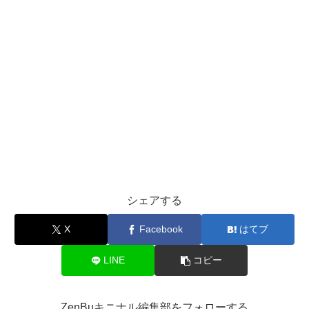
シェアする
X
Facebook
はてブ
LINE
コピー
ZenBuキニナル編集部をフォローする