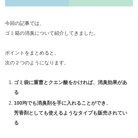
今回の記事では、
ゴミ箱の消臭について紹介してきました。
ポイントをまとめると、
次の２つのようになります。
ゴミ袋に重曹とクエン酸をかければ、消臭効果があ
る
100均でも消臭剤を手に入れることができ、
芳香剤としても使えるようなタイプも販売されてい
る