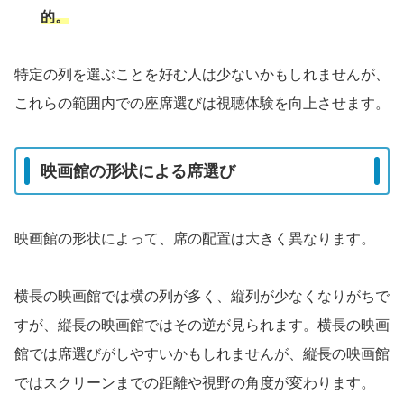
的。
特定の列を選ぶことを好む人は少ないかもしれませんが、
これらの範囲内での座席選びは視聴体験を向上させます。
映画館の形状による席選び
映画館の形状によって、席の配置は大きく異なります。
横長の映画館では横の列が多く、縦列が少なくなりがちで
すが、縦長の映画館ではその逆が見られます。横長の映画
館では席選びがしやすいかもしれませんが、縦長の映画館
ではスクリーンまでの距離や視野の角度が変わります。