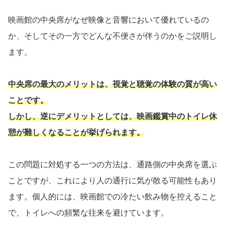
映画館の中央席がなぜ映像と音響において優れているの
か、そしてその一方でどんな不便さが伴うのかをご説明し
ます。
中央席の最大のメリットは、視覚と聴覚の体験の質が高い
ことです。
しかし、逆にデメリットとしては、映画鑑賞中のトイレ休
憩が難しくなることが挙げられます。
この問題に対処する一つの方法は、通路側の中央席を選ぶ
ことですが、これにより人の通行に気が散る可能性もあり
ます。個人的には、映画館での冷たい飲み物を控えること
で、トイレへの頻繁な往来を避けています。