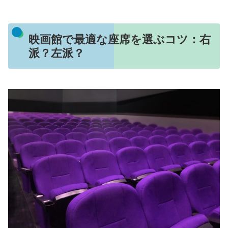
映画館で最適な座席を選ぶコツ：右
派？左派？