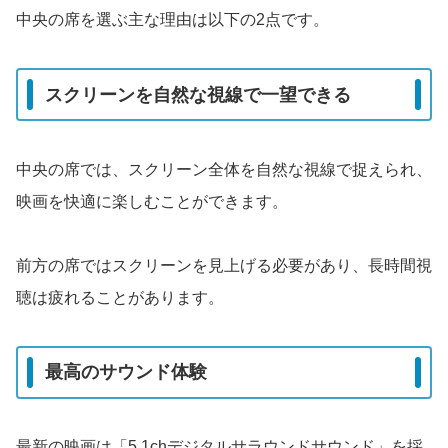
中央の席を選ぶ主な理由は以下の2点です。
スクリーンを自然な視線で一望できる
中央の席では、スクリーン全体を自然な視線で捉えられ、
映画を快適に楽しむことができます。
前方の席ではスクリーンを見上げる必要があり、長時間視
聴は疲れることがあります。
最高のサウンド体験
最新の映画は「5.1chデジタルサラウンドサウンド」を採