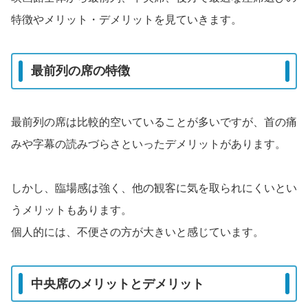
特徴やメリット・デメリットを見ていきます。
最前列の席の特徴
最前列の席は比較的空いていることが多いですが、首の痛
みや字幕の読みづらさといったデメリットがあります。
しかし、臨場感は強く、他の観客に気を取られにくいとい
うメリットもあります。
個人的には、不便さの方が大きいと感じています。
中央席のメリットとデメリット