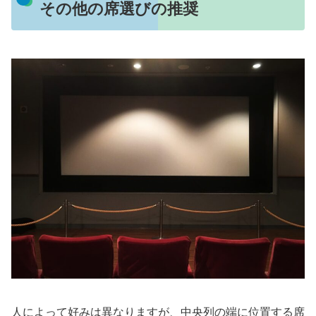
その他の席選びの推奨
人によって好みは異なりますが、中央列の端に位置する席