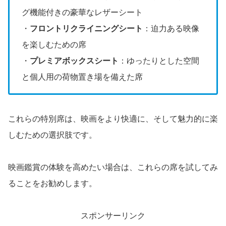
グ機能付きの豪華なレザーシート
・
フロントリクライニングシート
：迫力ある映像
を楽しむための席
・
プレミアボックスシート
：ゆったりとした空間
と個人用の荷物置き場を備えた席
これらの特別席は、映画をより快適に、そして魅力的に楽
しむための選択肢です。
映画鑑賞の体験を高めたい場合は、これらの席を試してみ
ることをお勧めします。
スポンサーリンク