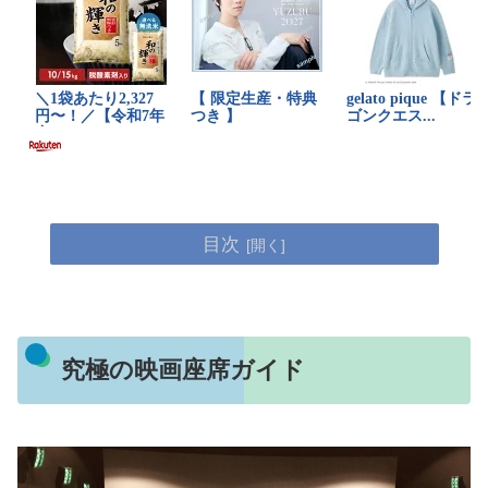
目次
究極の映画座席ガイド