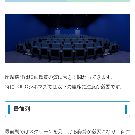
座席選びは映画鑑賞の質に大きく関わってきます。
特にTOHOシネマズでは以下の座席に注意が必要です。
最前列
最前列ではスクリーンを見上げる姿勢が必要になり、首に