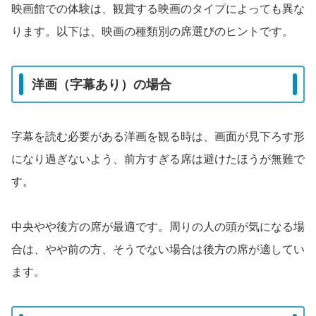
映画館での体験は、観賞する映画のタイプによっても異な
ります。以下は、映画の種類別の席選びのヒントです。
洋画（字幕あり）の場合
字幕を読む必要がある洋画を観る時は、画面が見下ろす形
になり過ぎないよう、前方すぎる席は避けたほうが無難で
す。
中央やや後方の席が最適です。周りの人の頭が気になる場
合は、やや前の方、そうでない場合は後方の席が適してい
ます。