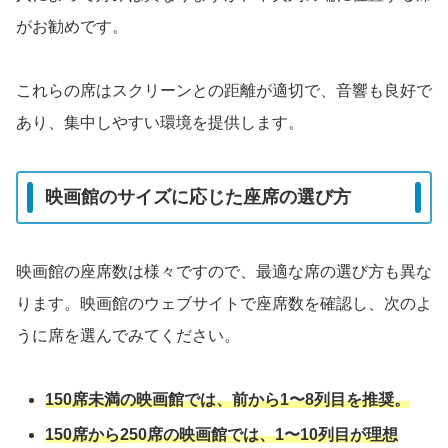
がお勧めです。
これらの席はスクリーンとの距離が適切で、音響も良好で
あり、集中しやすい環境を提供します。
映画館のサイズに応じた座席の選び方
映画館の座席数は様々ですので、最適な席の選び方も異な
ります。映画館のウェブサイトで座席数を確認し、次のよ
うに席を選んでみてください。
150席未満の映画館では、前から1〜8列目を推奨。
150席から250席の映画館では、1〜10列目が理想