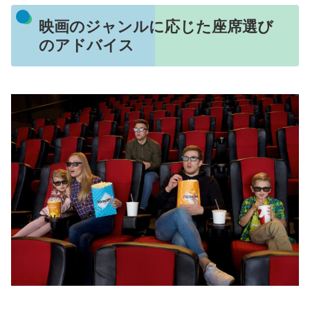
映画のジャンルに応じた座席選び
のアドバイス