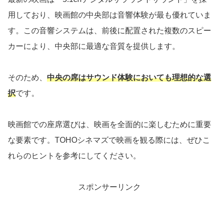
用しており、映画館の中央部は音響体験が最も優れていま
す。この音響システムは、前後に配置された複数のスピー
カーにより、中央部に最適な音質を提供します。
そのため、
中央の席はサウンド体験においても理想的な選
択
です。
映画館での座席選びは、映画を全面的に楽しむために重要
な要素です。TOHOシネマズで映画を観る際には、ぜひこ
れらのヒントを参考にしてください。
スポンサーリンク