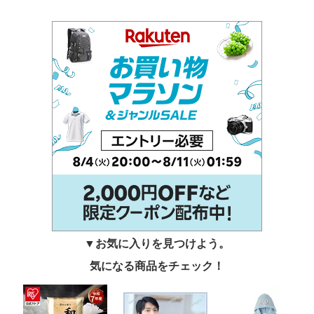
▼お気に入りを見つけよう。
気になる商品をチェック！