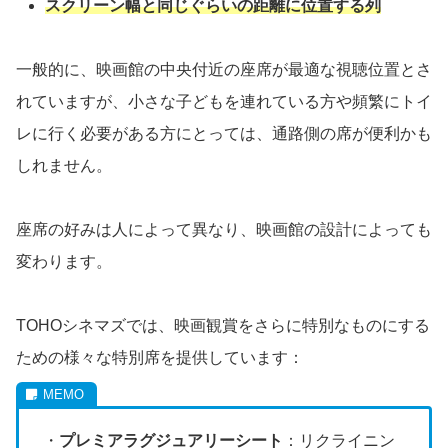
スクリーン幅と同じぐらいの距離に位置する列
一般的に、映画館の中央付近の座席が最適な視聴位置とさ
れていますが、小さな子どもを連れている方や頻繁にトイ
レに行く必要がある方にとっては、通路側の席が便利かも
しれません。
座席の好みは人によって異なり、映画館の設計によっても
変わります。
TOHOシネマズでは、映画観賞をさらに特別なものにする
ための様々な特別席を提供しています：
・
プレミアラグジュアリーシート
：リクライニン