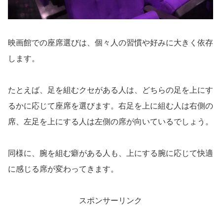
映画館での座席選びは、個々人の習慣や好みに大きく依存
します。
たとえば、足を組むクセがある人は、どちらの足を上にす
るかに応じて座席を選びます。右足を上に組む人は右側の
席、左足を上にする人は左側の席が向いているでしょう。
同様に、腕を組む癖がある人も、上にする腕に応じて快適
に感じる席が変わってきます。
スポンサーリンク