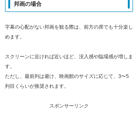
邦画の場合
字幕の心配がない邦画を観る際は、前方の席でも十分楽し
めます。
スクリーンに近ければ近いほど、没入感や臨場感が増しま
す。
ただし、最前列は避け、映画館のサイズに応じて、3〜5
列目くらいが推奨されます。
スポンサーリンク