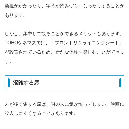
負担がかかったり、字幕が読みづらくなったりすることが
あります。
しかし、集中して観ることができるメリットもあります。
TOHOシネマズでは、「フロントリクライニングシート」
が設置されているため、新たな体験を楽しむことができま
す。
混雑する席
人が多く集まる席は、隣の人に気が散ってしまい、映画に
没入しにくくなることがあります。