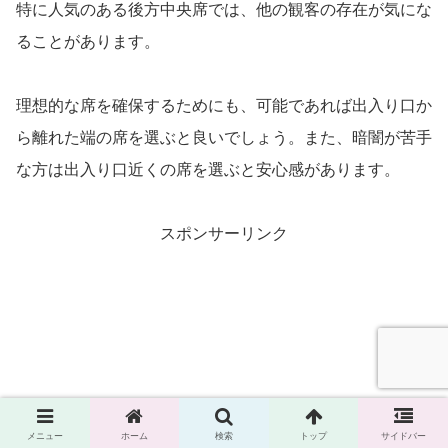
特に人気のある後方中央席では、他の観客の存在が気にな
ることがあります。
理想的な席を確保するためにも、可能であれば出入り口か
ら離れた端の席を選ぶと良いでしょう。また、暗闇が苦手
な方は出入り口近くの席を選ぶと安心感があります。
スポンサーリンク
メニュー
ホーム
検索
トップ
サイドバー