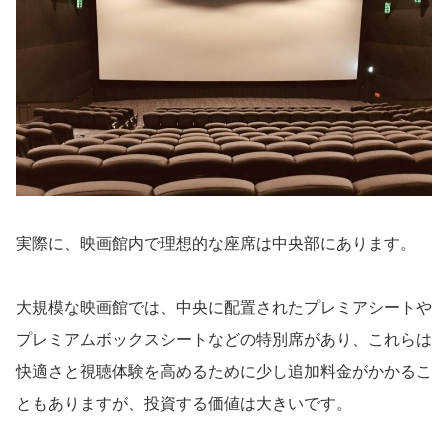
実際に、映画館内で理想的な座席は中央部にあります。
大規模な映画館では、中央に配置されたプレミアシートや
プレミアムボックスシートなどの特別席があり、これらは
快適さと視聴体験を高めるために少し追加料金がかかるこ
ともありますが、投資する価値は大きいです。