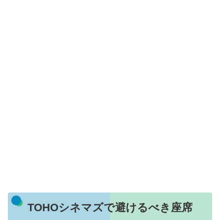
TOHOシネマズで避けるべき座席