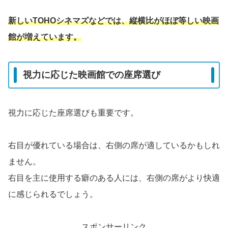
新しいTOHOシネマズなどでは、縦横比がほぼ等しい映画
館が増えています。
視力に応じた映画館での座席選び
視力に応じた座席選びも重要です。
右目が優れている場合は、右側の席が適しているかもしれ
ません。
右目を主に使用する癖のある人には、右側の席がより快適
に感じられるでしょう。
スポンサーリンク