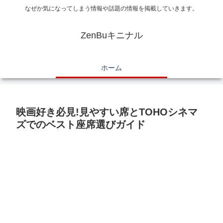
なぜか気になってしまう情報や話題の情報を掲載していきます。
ZenBuキニナル
ホーム
映画好き必見!見やすい席とTOHOシネマ
ズでのベスト座席選びガイド