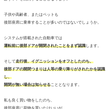
子供や高齢者、またはペットも
後部座席に乗車することが多いのではないでしょうか。
システムが搭載された自動車では
運転前に後部ドアが開閉されたことをまず認識
します。
そして
走行後、イグニッションをオフとしたのち、
後部ドアの開閉つまりは人等の乗り降りがされたかを認識
し、
開閉が無い場合は知らせる
こととなります。
私も良く買い物をしたのち、
後部座席に荷物を置いたはいいが