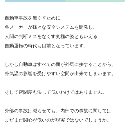
自動車事故を無くすために
各メーカーが様々な安全システムを開発し、
人間の判断ミスをなくす究極の姿ともいえる
自動運転の時代も目前となっています。
しかし自動車はすべての面が外気に接することから、
外気温の影響を受けやすい空間が出来てしまいます。
そして密閉度も決して低いわけではありません。
外部の事故は減らせても、内部での事故に関しては
まだまだ関心が低いのが現実ではないでしょうか。