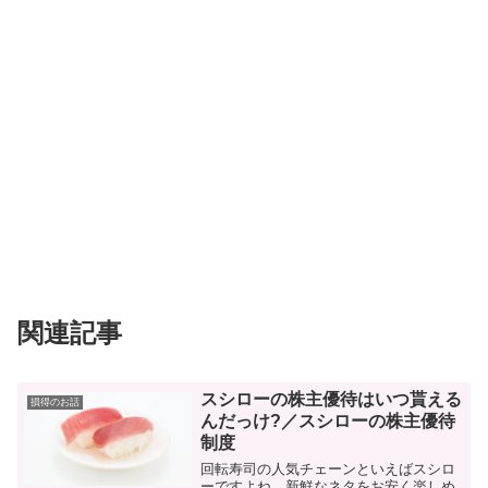
関連記事
スシローの株主優待はいつ貰える
損得のお話
んだっけ?／スシローの株主優待
制度
回転寿司の人気チェーンといえばスシロ
ーですよね。新鮮なネタをお安く楽しめ