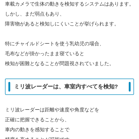
車載カメラで生体の動きを検知するシステムはあります。
しかし、まだ弱点もあり、
障害物があると検知しにくいことが挙げられます。
特にチャイルドシートを使う乳幼児の場合、
毛布などが掛かったまま寝ていると
検知が困難となることが問題視されていました。
ミリ波レーダーは、車室内すべてを検知?
ミリ波レーダーは距離や速度や角度などを
正確に把握できることから、
車内の動きを感知することで