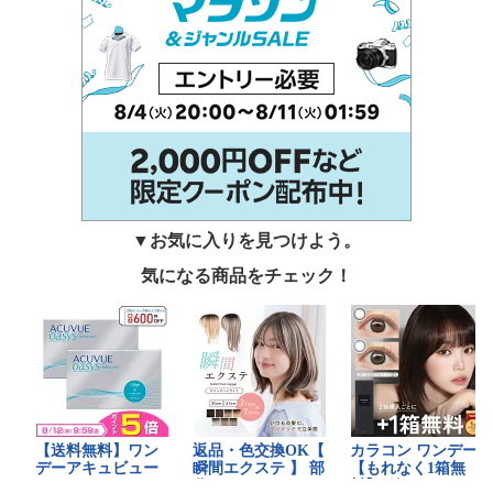
▼お気に入りを見つけよう。
気になる商品をチェック！