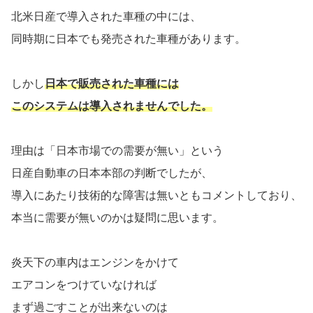
北米日産で導入された車種の中には、
同時期に日本でも発売された車種があります。
しかし
日本で販売された車種には
このシステムは導入されませんでした。
理由は「日本市場での需要が無い」という
日産自動車の日本本部の判断でしたが、
導入にあたり技術的な障害は無いともコメントしており、
本当に需要が無いのかは疑問に思います。
炎天下の車内はエンジンをかけて
エアコンをつけていなければ
まず過ごすことが出来ないのは