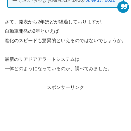
— しんいちろぉ (@shinichi_2430)
June 17, 2022
さて、発表から2年ほどが経過しておりますが、
自動車開発の2年といえば
進化のスピードも驚異的といえるのではないでしょうか。
最新のリアドアアラートシステムは
一体どのようになっているのか、調べてみました。
スポンサーリンク