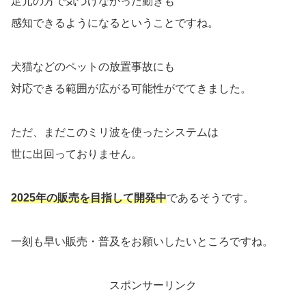
足元の方で気づけなかった動きも
感知できるようになるということですね。
犬猫などのペットの放置事故にも
対応できる範囲が広がる可能性がでてきました。
ただ、まだこのミリ波を使ったシステムは
世に出回っておりません。
2025年の販売を目指して開発中
であるそうです。
一刻も早い販売・普及をお願いしたいところですね。
スポンサーリンク