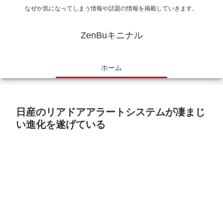
なぜか気になってしまう情報や話題の情報を掲載していきます。
ZenBuキニナル
ホーム
日産のリアドアアラートシステムが凄まじ
い進化を遂げている