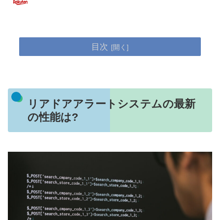
目次
リアドアアラートシステムの最新
の性能は?