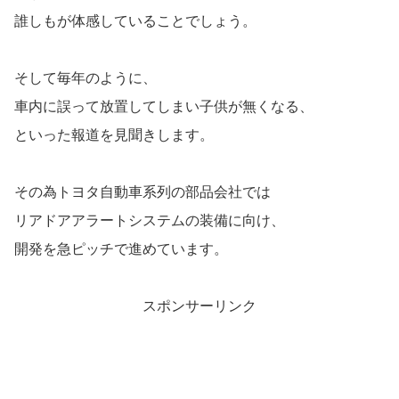
誰しもが体感していることでしょう。
そして毎年のように、
車内に誤って放置してしまい子供が無くなる、
といった報道を見聞きします。
その為トヨタ自動車系列の部品会社では
リアドアアラートシステムの装備に向け、
開発を急ピッチで進めています。
スポンサーリンク