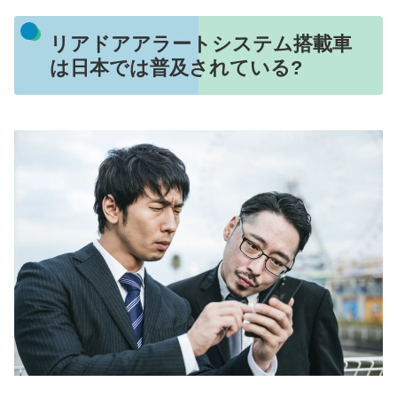
リアドアアラートシステム搭載車
は日本では普及されている?