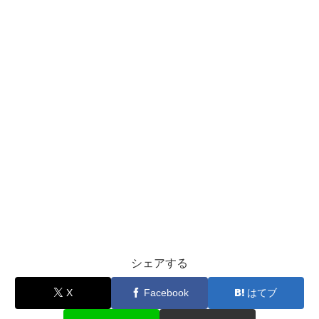
シェアする
X
Facebook
はてブ