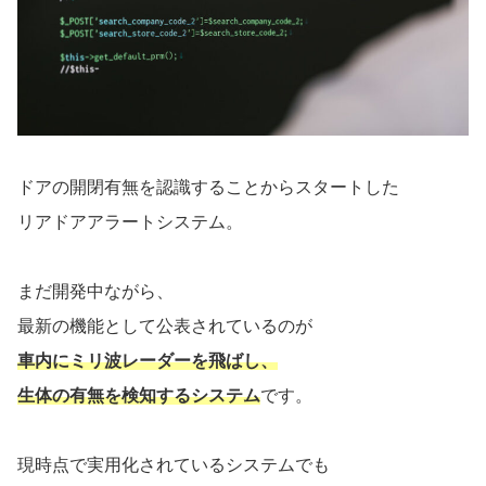
ドアの開閉有無を認識することからスタートした
リアドアアラートシステム。
まだ開発中ながら、
最新の機能として公表されているのが
車内にミリ波レーダーを飛ばし、
生体の有無を検知するシステム
です。
現時点で実用化されているシステムでも