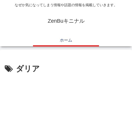
なぜか気になってしまう情報や話題の情報を掲載していきます。
ZenBuキニナル
ホーム
ダリア