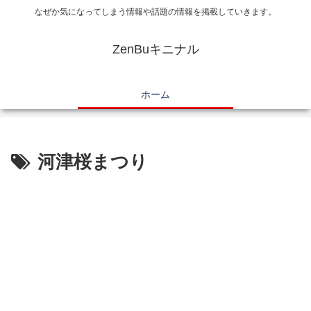
なぜか気になってしまう情報や話題の情報を掲載していきます。
ZenBuキニナル
ホーム
河津桜まつり