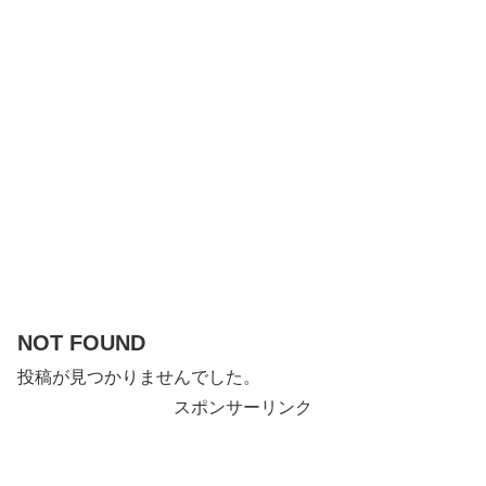
NOT FOUND
投稿が見つかりませんでした。
スポンサーリンク