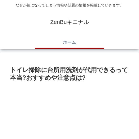
なぜか気になってしまう情報や話題の情報を掲載していきます。
ZenBuキニナル
ホーム
トイレ掃除に台所用洗剤が代用できるって
本当?おすすめや注意点は?