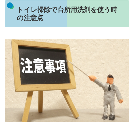
トイレ掃除で台所用洗剤を使う時
の注意点