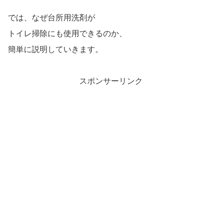
では、なぜ台所用洗剤が
トイレ掃除にも使用できるのか、
簡単に説明していきます。
スポンサーリンク