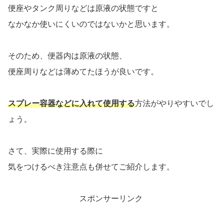
便座やタンク周りなどは原液の状態ですと
なかなか使いにくいのではないかと思います。
そのため、便器内は原液の状態、
便座周りなどは薄めてたほうが良いです。
スプレー容器などに入れて使用する
方法がやりやすいでし
ょう。
さて、実際に使用する際に
気をつけるべき注意点も併せてご紹介します。
スポンサーリンク