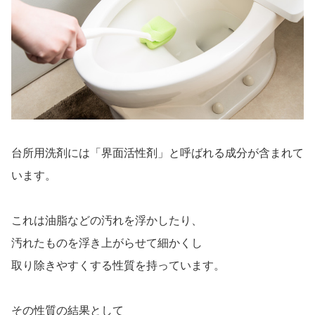
台所用洗剤には「界面活性剤」と呼ばれる成分が含まれて
います。
これは油脂などの汚れを浮かしたり、
汚れたものを浮き上がらせて細かくし
取り除きやすくする性質を持っています。
その性質の結果として