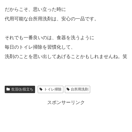
だからこそ、思い立った時に
代用可能な台所用洗剤は、安心の一品です。
それでも一番良いのは、食器を洗うように
毎日のトイレ掃除を習慣化して、
洗剤のことを思い出してあげることかもしれませんね。笑
生活/お役立ち
トイレ掃除
台所用洗剤
スポンサーリンク