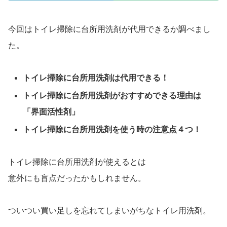
今回はトイレ掃除に台所用洗剤が代用できるか調べまし
た。
トイレ掃除に台所用洗剤は代用できる！
トイレ掃除に台所用洗剤がおすすめできる理由は
「界面活性剤」
トイレ掃除に台所用洗剤を使う時の注意点４つ！
トイレ掃除に台所用洗剤が使えるとは
意外にも盲点だったかもしれません。
ついつい買い足しを忘れてしまいがちなトイレ用洗剤。