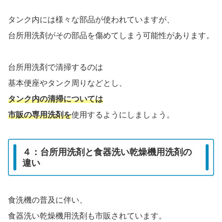
タンク内には様々な部品が使われていますが、
台所用洗剤がその部品を傷めてしまう可能性があります。
台所用洗剤で清掃するのは
基本便座やタンク周りなどとし、
タンク内の清掃については
市販の専用洗剤を
使用するようにしましょう。
４：台所用洗剤と食器洗い乾燥機用洗剤の
違い
食洗機の普及に伴い、
食器洗い乾燥機用洗剤も市販されています。