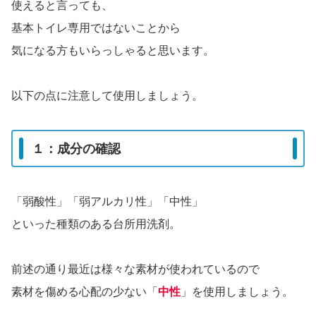
使えると言っても、
基本トイレ専用ではないことから
気になる方もいらっしゃると思います。
以下の点に注意して使用しましょう。
１：成分の確認
「弱酸性」「弱アルカリ性」「中性」
といった種類のある台所用洗剤。
前述の通り最近は様々な素材が使われているので
素材を傷める心配の少ない「
中性
」を使用しましょう。