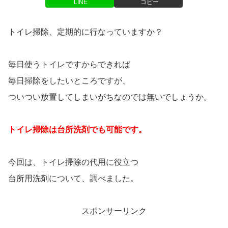
LINE
コピー
トイレ掃除、定期的に行なっていますか？
毎日使うトイレですからできれば
毎日掃除をしたいところですが、
ついつい放置してしまいがちなのでは無いでしょうか。
トイレ掃除は台所洗剤でも可能です。
今回は、トイレ掃除の代用に役立つ
台所用洗剤について、調べました。
スポンサーリンク