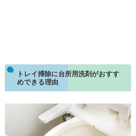
トレイ掃除に台所用洗剤がおすす
めできる理由