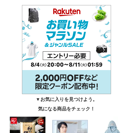
▼お気に入りを見つけよう。
気になる商品をチェック！