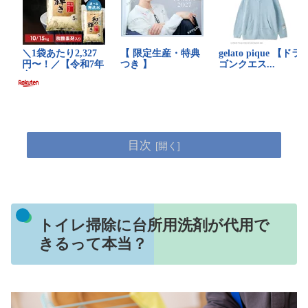
目次
トイレ掃除に台所用洗剤が代用で
きるって本当？