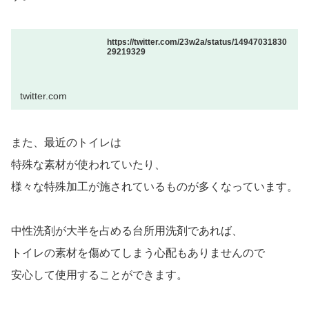
https://twitter.com/23w2a/status/14947031830
29219329
twitter.com
また、最近のトイレは
特殊な素材が使われていたり、
様々な特殊加工が施されているものが多くなっています。
中性洗剤が大半を占める台所用洗剤であれば、
トイレの素材を傷めてしまう心配もありませんので
安心して使用することができます。