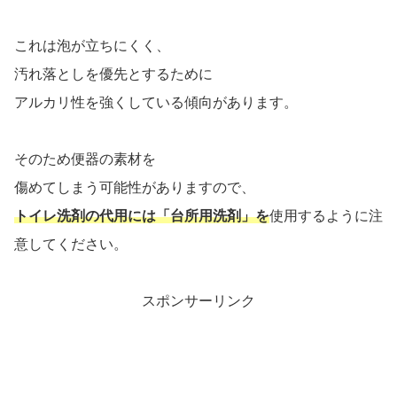
これは泡が立ちにくく、
汚れ落としを優先とするために
アルカリ性を強くしている傾向があります。
そのため便器の素材を
傷めてしまう可能性がありますので、
トイレ洗剤の代用には「台所用洗剤」を
使用するように注
意してください。
スポンサーリンク