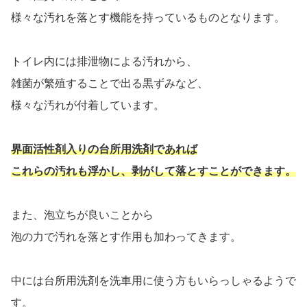
様々な汚れを落とす機能を持っているものとなります。
トイレ内には排泄物による汚れから、
雑菌が繁殖することで出る黒ずみなど、
様々な汚れが付着しています。
界面活性剤入りの台所用洗剤であれば
これらの汚れも浮かし、剥がして落とすことができます。
また、泡立ちが良いことから
泡の力で汚れを落とす作用も加わってきます。
中には台所用洗剤を洗車用に使う方もいらっしゃるようで
す。