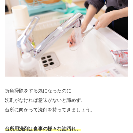
折角掃除をする気になったのに
洗剤がなければ意味がないと諦めず、
台所に向かって洗剤を持ってきましょう。
台所用洗剤は食事の様々な油汚れ、