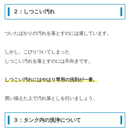
２：しつこい汚れ
ついたばかりの汚れを落とすのには適しています。
しかし、こびりついてしまった
しつこい汚れを落とすのには不向きです。
しつこい汚れにはやはり専用の洗剤が一番。
買い揃えた上で汚れ落としを行いましょう。
３：タンク内の洗浄について