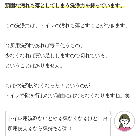
頑固な汚れも落としてしまう洗浄力を持っています。
この洗浄力は、トイレの汚れも落とすことができます。
台所用洗剤であれば毎日使うもの、
少なくなれば買い足ししますので切れている、
ということはありません。
もはや洗剤がなくなった！というのが
トイレ掃除を行わない理由にはならなくなりますね。笑
トイレ用洗剤ないとやる気なくなるけど、台
所用使えるなら気持ちが楽！