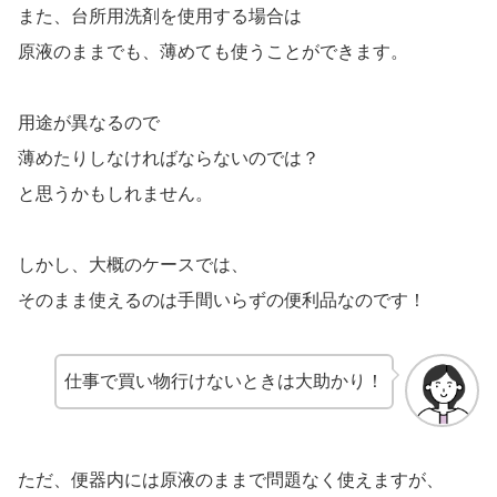
また、台所用洗剤を使用する場合は
原液のままでも、薄めても使うことができます。
用途が異なるので
薄めたりしなければならないのでは？
と思うかもしれません。
しかし、大概のケースでは、
そのまま使えるのは手間いらずの便利品なのです！
仕事で買い物行けないときは大助かり！
ただ、便器内には原液のままで問題なく使えますが、