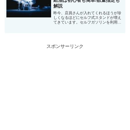
給油は初心者も簡単!数量指定も
解説
昨今、店員さんが入れてくれるほうが珍
しくなるほどにセルフ式スタンドが増え
てきています。セルフガソリンを利用し
ない方にとってセルフスタンドに行くの
は恐怖…。始めてガソリンを入れる方は
不安がたくさんありますよね。そこでセ
ルフガソリンの入れ方をま...
スポンサーリンク