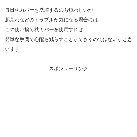
毎日枕カバーを洗濯するのも煩わしいが、
肌荒れなどのトラブルが気になる場合には、
この使い捨て枕カバーを使用すれば
簡単な手間で心配も減らすことができるのではないかと思
います。
スポンサーリンク