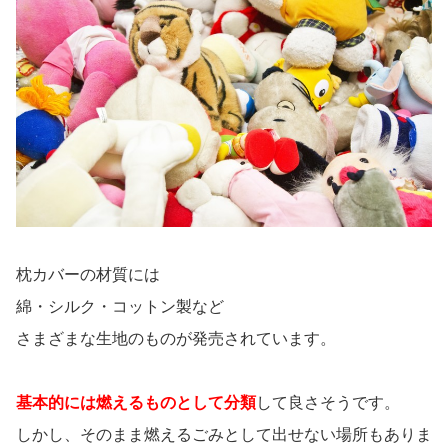
枕カバーの材質には
綿・シルク・コットン製など
さまざまな生地のものが発売されています。
基本的には燃えるものとして分類
して良さそうです。
しかし、そのまま燃えるごみとして出せない場所もありま