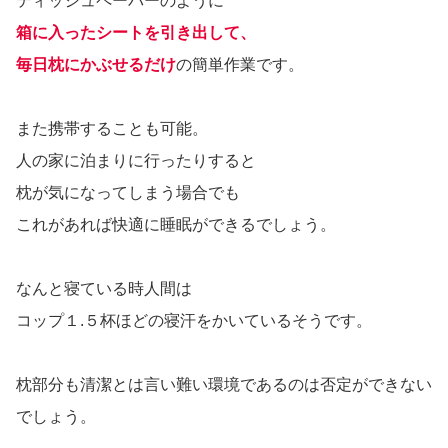
ティッシュペーパーのように
箱に入ったシートを引き出して、
毎日枕にかぶせるだけ
の簡単作業です。
また携帯することも可能。
人の家に泊まりに行ったりすると
枕が気になってしまう場合でも
これがあれば快適に睡眠ができるでしょう。
なんと寝ている時人間は
コップ１.５杯ほどの寝汗をかいているそうです。
枕部分も清潔とは言い難い環境であるのは否定ができない
でしょう。