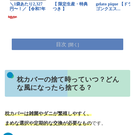
目次
枕カバーの捨て時っていつ？どん
な風になったら捨てる？
枕カバーは雑菌やダニが繁殖しやすく、
まめな選択や定期的な交換が必要なもの
です。