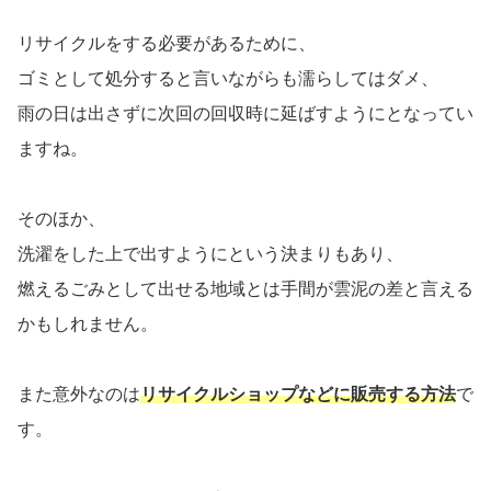
リサイクルをする必要があるために、
ゴミとして処分すると言いながらも濡らしてはダメ、
雨の日は出さずに次回の回収時に延ばすようにとなってい
ますね。
そのほか、
洗濯をした上で出すようにという決まりもあり、
燃えるごみとして出せる地域とは手間が雲泥の差と言える
かもしれません。
また意外なのは
リサイクルショップなどに販売する方法
で
す。