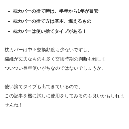
枕カバーの捨て時は、半年から1年が目安
枕カバーの捨て方は基本、燃えるもの
枕カバーは使い捨てタイプがある！
枕カバーは中々交換頻度も少ないですし、
繊維が丈夫なものも多く交換時期の判断も難しく
ついつい長年使いがちなのではないでしょうか。
使い捨てタイプも出てきているので、
この記事を機に試しに使用をしてみるのも良いかもしれま
せんね！