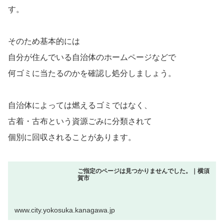
す。
そのため基本的には
自分が住んでいる自治体のホームページなどで
何ゴミに当たるのかを確認し処分しましょう。
自治体によっては燃えるゴミではなく、
古着・古布という資源ごみに分類されて
個別に回収されることがあります。
ご指定のページは見つかりませんでした。｜横須
賀市
www.city.yokosuka.kanagawa.jp