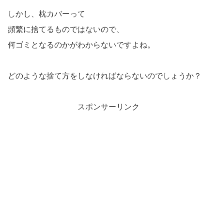
しかし、枕カバーって
頻繁に捨てるものではないので、
何ゴミとなるのかがわからないですよね。
どのような捨て方をしなければならないのでしょうか？
スポンサーリンク