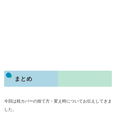
まとめ
今回は枕カバーの捨て方・変え時についてお伝えしてきま
した。