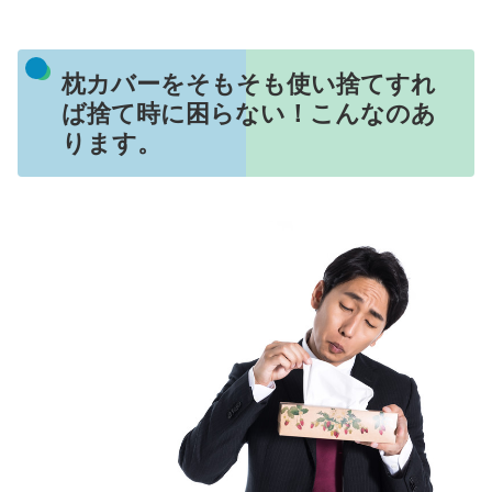
枕カバーをそもそも使い捨てすれ
ば捨て時に困らない！こんなのあ
ります。