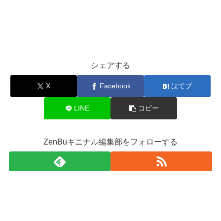
シェアする
X
Facebook
はてブ
LINE
コピー
ZenBuキニナル編集部をフォローする