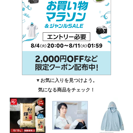
▼お気に入りを見つけよう。
気になる商品をチェック！