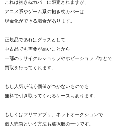
これは抱き枕カバーに限定されますが、
アニメ系やゲーム系の抱き枕カバーは
現金化ができる場合があります。
正規品であればグッズとして
中古品でも需要が高いことから
一部のリサイクルショップやホビーショップなどで
買取を行ってくれます。
もし人気が低く価値がつかないものでも
無料で引き取ってくれるケースもあります。
もしくはフリマアプリ、ネットオークションで
個人売買という方法も選択肢の一つです。