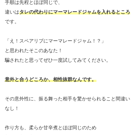
手順は先程とほぼ同じで、
違いは
タレの代わりにマーマレードジャムを入れるところ
です。
「え！スペアリブにマーマレードジャム！？」
と思われたそこのあなた！
騙されたと思ってぜひ一度試してみてください。
意外と合うどころか、相性抜群なんです。
その意外性に、振る舞った相手を驚かせられること間違い
なし！
作り方も、柔らか甘辛煮とほぼ同じのため