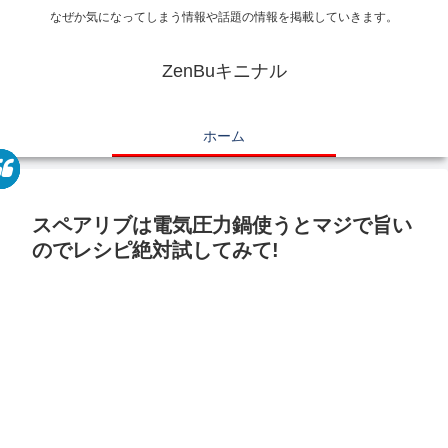
なぜか気になってしまう情報や話題の情報を掲載していきます。
ZenBuキニナル
ホーム
スペアリブは電気圧力鍋使うとマジで旨い
のでレシピ絶対試してみて!