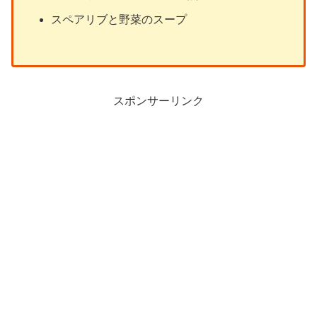
スペアリブと野菜のスープ
スポンサーリンク