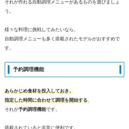
それが作れる自動調理メニューがあるものを選びましょ
う。
様々な料理に挑戦してみたいなら、
自動調理メニューも多く搭載されたモデルがおすすめで
す。
予約調理機能
あらかじめ食材を投入しておき、
指定した時間に合わせて調理を開始する
、
それが
予約調理機能
です。
搭載されていると非常に便利です。