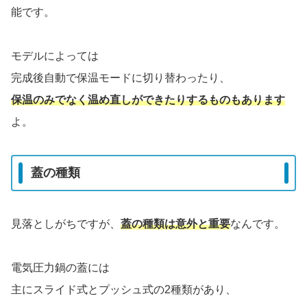
能です。
モデルによっては
完成後自動で保温モードに切り替わったり、
保温のみでなく温め直しができたりするものもあります
よ。
蓋の種類
見落としがちですが、
蓋の種類は意外と重要
なんです。
電気圧力鍋の蓋には
主にスライド式とプッシュ式の2種類があり、