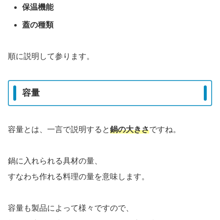
保温機能
蓋の種類
順に説明して参ります。
容量
容量とは、一言で説明すると
鍋の大きさ
ですね。
鍋に入れられる具材の量、
すなわち作れる料理の量を意味します。
容量も製品によって様々ですので、