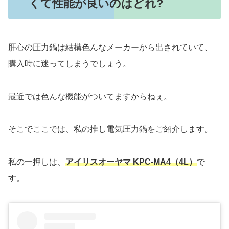
くて性能が良いのはどれ?
肝心の圧力鍋は結構色んなメーカーから出されていて、
購入時に迷ってしまうでしょう。
最近では色んな機能がついてますからねぇ。
そこでここでは、私の推し電気圧力鍋をご紹介します。
私の一押しは、
アイリスオーヤマ KPC-MA4（4L）
で
す。