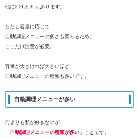
他に2.2Lと3Lもあります。
ただし容量に応じて
自動調理メニューの多さも変わるため、
ここだけ注意が必要。
容量が大きければ大きいほど、
自動調理メニューの種類も多いです。
自動調理メニューが多い
何よりも私が好きなのが
「
自動調理メニューの種類が多い
」ことです。