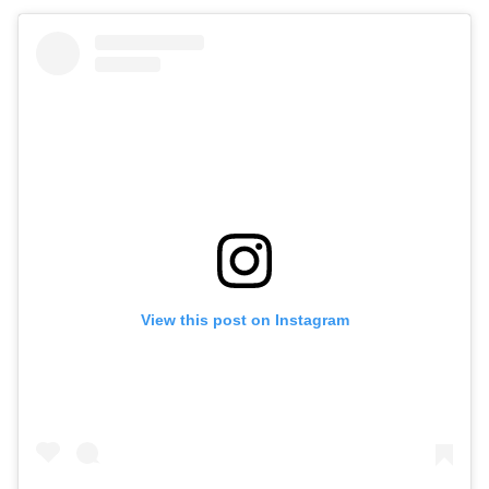
View this post on Instagram