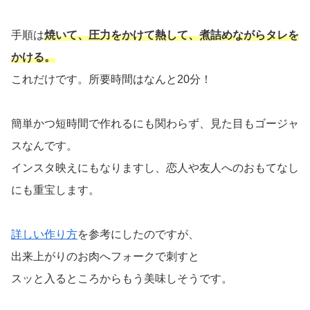
手順は
焼いて、圧力をかけて熱して、煮詰めながらタレを
かける。
これだけです。所要時間はなんと20分！
簡単かつ短時間で作れるにも関わらず、見た目もゴージャ
スなんです。
インスタ映えにもなりますし、恋人や友人へのおもてなし
にも重宝します。
詳しい作り方
を参考にしたのですが、
出来上がりのお肉へフォークで刺すと
スッと入るところからもう美味しそうです。