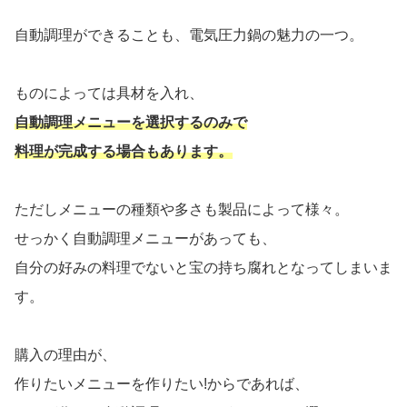
自動調理ができることも、電気圧力鍋の魅力の一つ。
ものによっては具材を入れ、
自動調理メニューを選択するのみで
料理が完成する場合もあります。
ただしメニューの種類や多さも製品によって様々。
せっかく自動調理メニューがあっても、
自分の好みの料理でないと宝の持ち腐れとなってしまいま
す。
購入の理由が、
作りたいメニューを作りたい!からであれば、