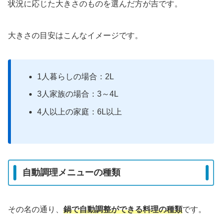
状況に応じた大きさのものを選んだ方が吉です。
大きさの目安はこんなイメージです。
1人暮らしの場合：2L
3人家族の場合：3～4L
4人以上の家庭：6L以上
自動調理メニューの種類
その名の通り、
鍋で自動調整ができる料理の種類
です。