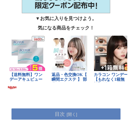
▼お気に入りを見つけよう。
気になる商品をチェック！
目次