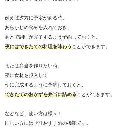
例えば夕方に予定がある時。
あらかじめ食材を入れておき、
あとで調理が完了するよう予約しておくと、
夜にはできたての料理を味わう
ことができます。
または弁当を作りたい時。
夜に食材を投入して
朝に完成するように予約しておくと、
できたてのおかずを弁当に詰める
ことができます。
などなど、使い方は様々！
忙しい方にはぜひおすすめの機能です。