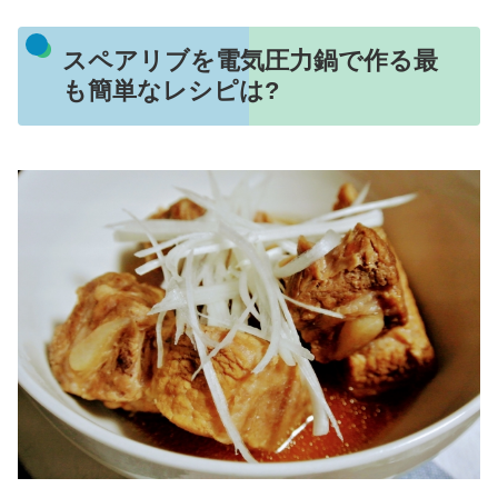
スペアリブを電気圧力鍋で作る最
も簡単なレシピは?