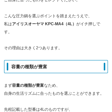
こんな圧力鍋を選ぶポイントを踏まえたうえで、
私は
アイリスオーヤマ KPC-MA4（4L）
がイチ押しで
す。
その理由は大きく2つあります。
容量の種類が豊富
まず
容量の種類が豊富
なため、
自身の生活リズムに合ったものを選ぶことができます。
先程記載した型番は4Lのものですが、