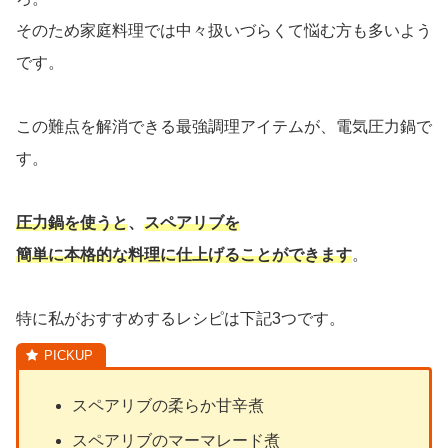
そのため家庭料理では中々扱いづらくて悩む方も多いよう
です。
この難点を解消できる最強調理アイテムが、電気圧力鍋で
す。
圧力鍋を使うと
、
スペアリブを
簡単に本格的な料理に仕上げることができます
。
特に私がおすすめするレシピは下記3つです。
スペアリブの柔らか甘辛煮
スペアリブのマーマレード煮