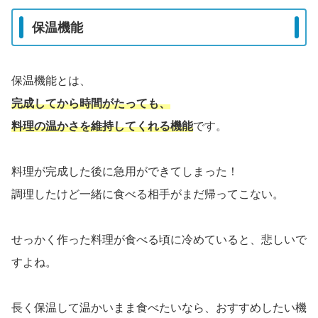
保温機能
保温機能とは、
完成してから時間がたっても、
料理の温かさを維持してくれる機能
です。
料理が完成した後に急用ができてしまった！
調理したけど一緒に食べる相手がまだ帰ってこない。
せっかく作った料理が食べる頃に冷めていると、悲しいで
すよね。
長く保温して温かいまま食べたいなら、おすすめしたい機