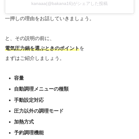
kanaaa(@bakana16)がシェアした投稿
一押しの理由をお話していきましょう。
と、その説明の前に、
電気圧力鍋を選ぶときのポイント
を
まずはご紹介しましょう。
容量
自動調理メニューの種類
手動設定対応
圧力以外の調理モード
加熱方式
予約調理機能