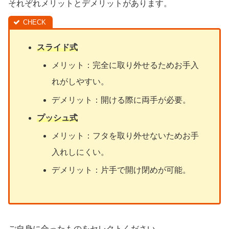
それぞれメリットとデメリットがあります。
スライド式
メリット：完全に取り外せるためお手入
れがしやすい。
デメリット：開ける際に両手が必要。
プッシュ式
メリット：フタを取り外せないためお手
入れしにくい。
デメリット：片手で開け閉めが可能。
ご自身に合ったものをセレクトください。