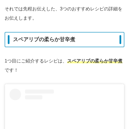
それでは先程お伝えした、3つのおすすめレシピの詳細を
お伝えします。
スペアリブの柔らか甘辛煮
1つ目にご紹介するレシピは、
スペアリブの柔らか甘辛煮
です！