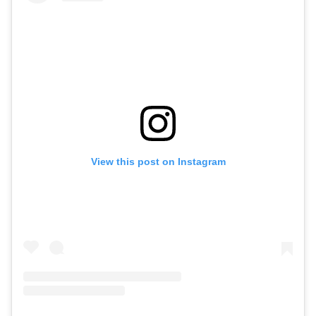
View this post on Instagram