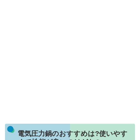
電気圧力鍋のおすすめは?使いやす