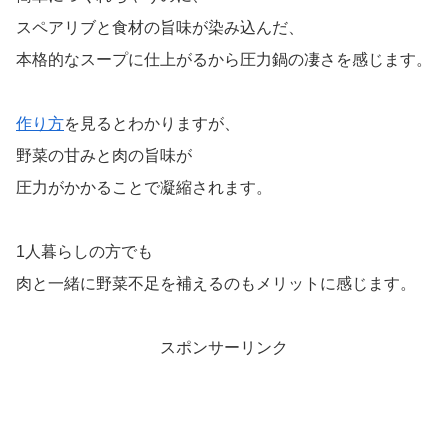
スペアリブと食材の旨味が染み込んだ、
本格的なスープに仕上がるから圧力鍋の凄さを感じます。
作り方
を見るとわかりますが、
野菜の甘みと肉の旨味が
圧力がかかることで凝縮されます。
1人暮らしの方でも
肉と一緒に野菜不足を補えるのもメリットに感じます。
スポンサーリンク