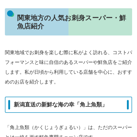
関東地方の人気お刺身スーパー・鮮
魚店紹介
関東地域でお刺身を楽しむ際に私がよく訪れる、コストパ
フォーマンスと味に自信のあるスーパーや鮮魚店をご紹介
します。私が日頃から利用している店舗を中心に、おすす
めのお店を紹介します。
新潟直送の新鮮な海の幸「角上魚類」
「角上魚類（かくじょうぎょるい）」は、ただのスーパー