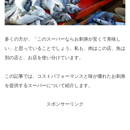
多くの方が、「このスーパーならお刺身が安くて美味し
い」と思っていることでしょう。私も、肉はこの店、魚は
別の店と、お店を使い分けています。
この記事では、コストパフォーマンスと味が優れたお刺身
を提供するスーパーについて紹介します。
スポンサーリンク