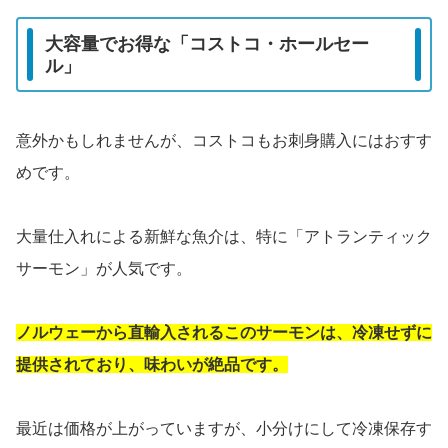
大容量でお得な「コストコ・ホールセー
ル」
意外かもしれませんが、コストコもお刺身購入にはおすす
めです。
大量仕入れによる新鮮な魚介は、特に「アトランティック
サーモン」が人気です。
ノルウェーから直輸入されるこのサーモンは、冷凍せずに
提供されており、味わいが絶品です。
最近は価格が上がっていますが、小分けにして冷凍保存す