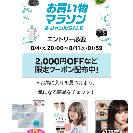
▼お気に入りを見つけよう。
気になる商品をチェック！