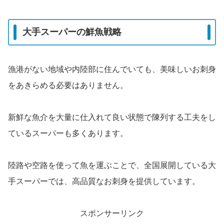
大手スーパーの鮮魚戦略
漁港がない地域や内陸部に住んでいても、美味しいお刺身
をあきらめる必要はありません。
新鮮な魚介を大量に仕入れて良い状態で陳列する工夫をし
ているスーパーも多くあります。
陸路や空路を使って魚を運ぶことで、全国展開している大
手スーパーでは、高品質なお刺身を提供しています。
スポンサーリンク