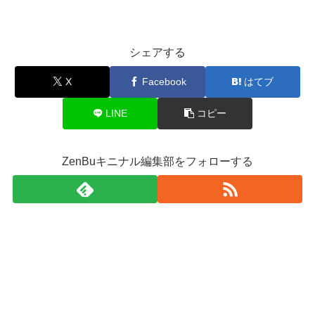
シェアする
X
Facebook
はてブ
LINE
コピー
ZenBuキニナル編集部をフォローする