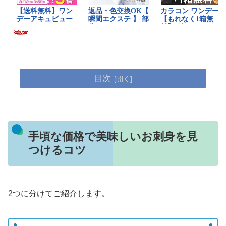
目次
手頃な価格で美味しいお刺身を見
つけるコツ
2つに分けてご紹介します。