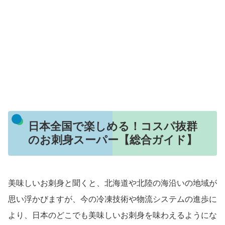
日本全国で楽しめる！コスパ抜群
のお刺身スーパー【総合ガイド】
美味しいお刺身と聞くと、北海道や北陸の海沿いの地域が
思い浮かびますが、今の冷凍技術や物流システムの進歩に
より、日本のどこでも美味しいお刺身を味わえるようにな