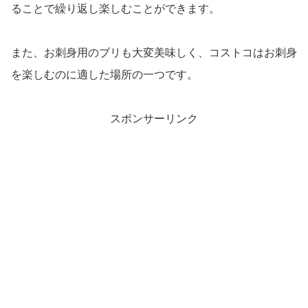
ることで繰り返し楽しむことができます。
また、お刺身用のブリも大変美味しく、コストコはお刺身
を楽しむのに適した場所の一つです。
スポンサーリンク