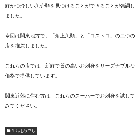
鮮かつ珍しい魚介類を見つけることができることが強調し
ました。
今回は関東地方で、「角上魚類」と「コストコ」の二つの
店を推薦しました。
これらの店では、新鮮で質の高いお刺身をリーズナブルな
価格で提供しています。
関東近郊に住む方は、これらのスーパーでお刺身を試して
みてください。
生活/お役立ち