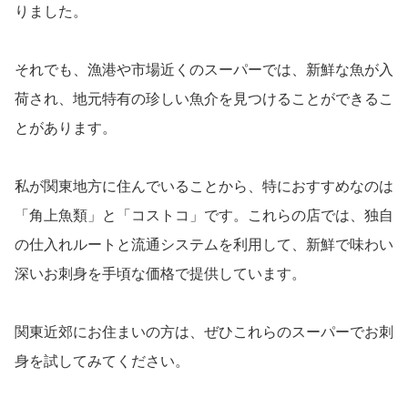
りました。
それでも、漁港や市場近くのスーパーでは、新鮮な魚が入
荷され、地元特有の珍しい魚介を見つけることができるこ
とがあります。
私が関東地方に住んでいることから、特におすすめなのは
「角上魚類」と「コストコ」です。これらの店では、独自
の仕入れルートと流通システムを利用して、新鮮で味わい
深いお刺身を手頃な価格で提供しています。
関東近郊にお住まいの方は、ぜひこれらのスーパーでお刺
身を試してみてください。