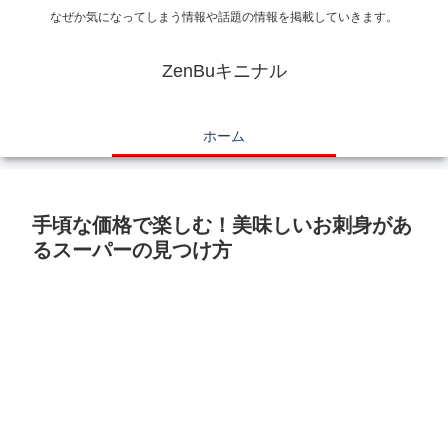
なぜか気になってしまう情報や話題の情報を掲載していきます。
ZenBuキニナル
ホーム
手頃な価格で楽しむ！美味しいお刺身があ
るスーパーの見つけ方