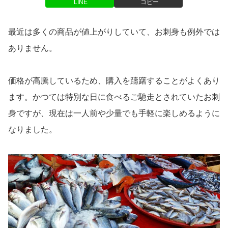
LINE
コピー
最近は多くの商品が値上がりしていて、お刺身も例外では
ありません。
価格が高騰しているため、購入を躊躇することがよくあり
ます。かつては特別な日に食べるご馳走とされていたお刺
身ですが、現在は一人前や少量でも手軽に楽しめるように
なりました。