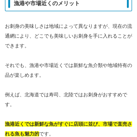
漁港や市場近くのメリット
お刺身の美味しさは地域によって異なりますが、現在の流
通網により、どこでも美味しいお刺身を手に入れることが
できます。
それでも、漁港や市場近くでは新鮮な魚介類や地域特有の
品が楽しめます。
例えば、北海道では寿司、北陸ではお刺身がおすすめで
す。
漁港近くでは新鮮な魚がすぐに店頭に並び、市場で直売さ
れる魚も魅力的
です。