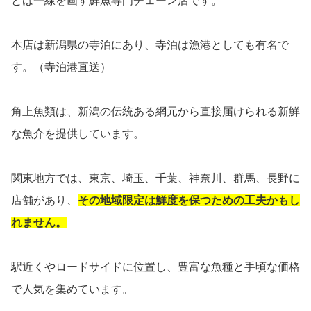
とは一線を画す鮮魚専門チェーン店です。
本店は新潟県の寺泊にあり、寺泊は漁港としても有名で
す。（寺泊港直送）
角上魚類は、新潟の伝統ある網元から直接届けられる新鮮
な魚介を提供しています。
関東地方では、東京、埼玉、千葉、神奈川、群馬、長野に
店舗があり、
その地域限定は鮮度を保つための工夫かもし
れません。
駅近くやロードサイドに位置し、豊富な魚種と手頃な価格
で人気を集めています。