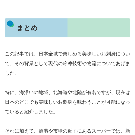
まとめ
この記事では、日本全域で楽しめる美味しいお刺身につい
て、その背景として現代の冷凍技術や物流についてあげま
した。
特に、海沿いの地域、北海道や北陸が有名ですが、現在は
日本のどこでも美味しいお刺身を味わうことが可能になっ
ていると紹介しました。
それに加えて、漁港や市場の近くにあるスーパーでは、新