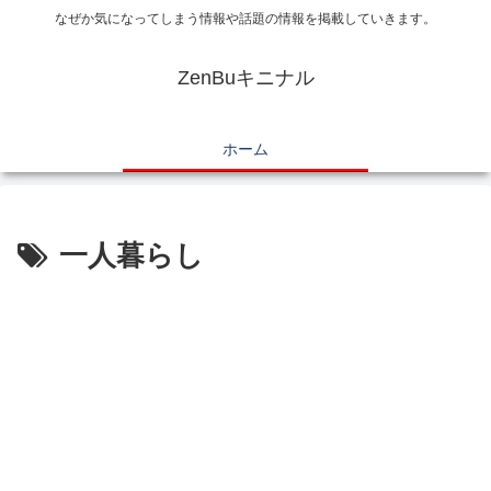
なぜか気になってしまう情報や話題の情報を掲載していきます。
ZenBuキニナル
ホーム
一人暮らし