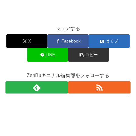
シェアする
X
Facebook
はてブ
LINE
コピー
ZenBuキニナル編集部をフォローする