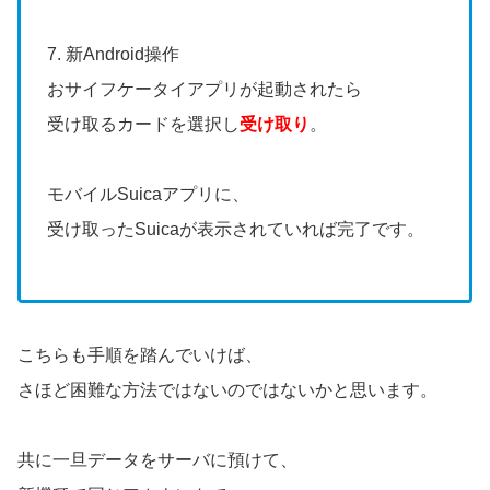
7. 新Android操作
おサイフケータイアプリが起動されたら
受け取るカードを選択し
受け取り
。
モバイルSuicaアプリに、
受け取ったSuicaが表示されていれば完了です。
こちらも手順を踏んでいけば、
さほど困難な方法ではないのではないかと思います。
共に一旦データをサーバに預けて、