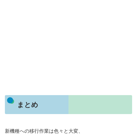
まとめ
新機種への移行作業は色々と大変、