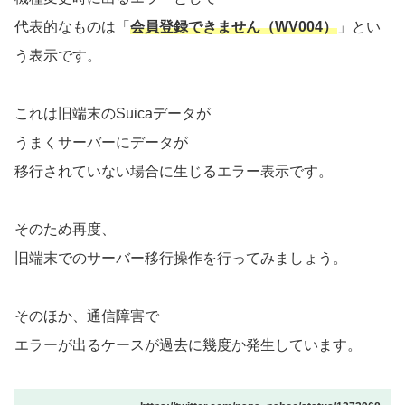
代表的なものは「
会員登録できません（WV004）
」とい
う表示です。
これは旧端末のSuicaデータが
うまくサーバーにデータが
移行されていない場合に生じるエラー表示です。
そのため再度、
旧端末でのサーバー移行操作を行ってみましょう。
そのほか、通信障害で
エラーが出るケースが過去に幾度か発生しています。