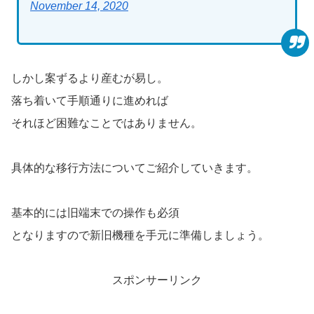
November 14, 2020
しかし案ずるより産むが易し。
落ち着いて手順通りに進めれば
それほど困難なことではありません。
具体的な移行方法についてご紹介していきます。
基本的には旧端末での操作も必須
となりますので新旧機種を手元に準備しましょう。
スポンサーリンク