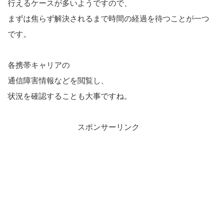
行えるケースが多いようですので、
まずは焦らず解決されるまで時間の経過を待つことが一つ
です。
各携帯キャリアの
通信障害情報などを閲覧し、
状況を確認することも大事ですね。
スポンサーリンク