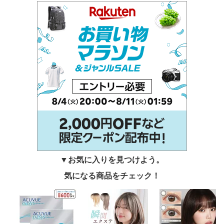
▼お気に入りを見つけよう。
気になる商品をチェック！