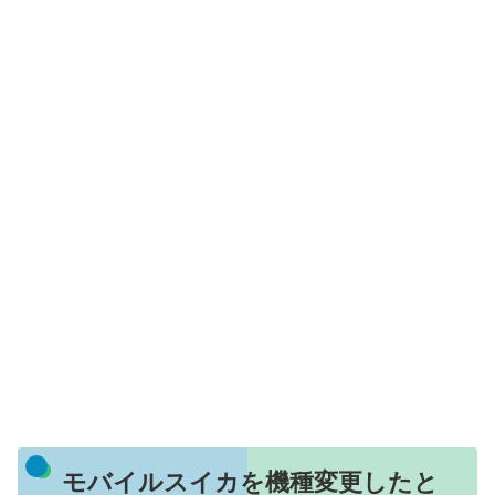
モバイルスイカを機種変更したと