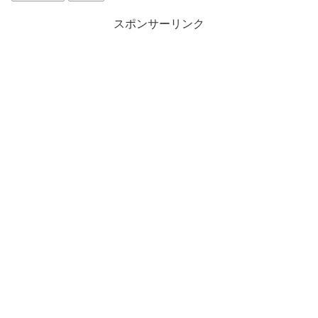
スポンサーリンク