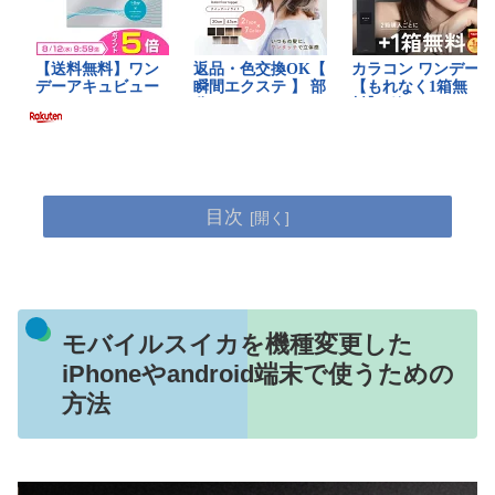
目次
モバイルスイカを機種変更した
iPhoneやandroid端末で使うための
方法