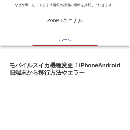
なぜか気になってしまう情報や話題の情報を掲載していきます。
ZenBuキニナル
ホーム
モバイルスイカ機種変更！iPhoneAndroid
旧端末から移行方法やエラー