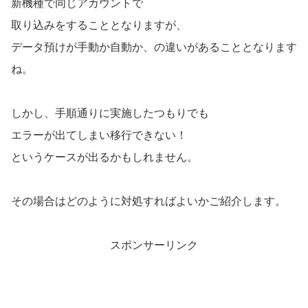
新機種で同じアカウントで
取り込みをすることとなりますが、
データ預けが手動か自動か、の違いがあることとなります
ね。
しかし、手順通りに実施したつもりでも
エラーが出てしまい移行できない！
というケースが出るかもしれません。
その場合はどのように対処すればよいかご紹介します。
スポンサーリンク