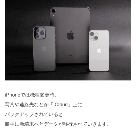
iPhoneでは機種変更時、
写真や連絡先などが「iCloud」上に
バックアップされていると
勝手に新端末へとデータが移行されていきます。