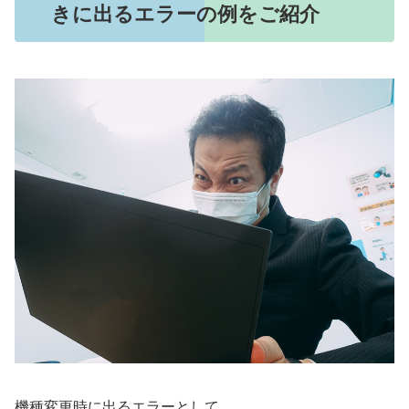
きに出るエラーの例をご紹介
機種変更時に出るエラーとして