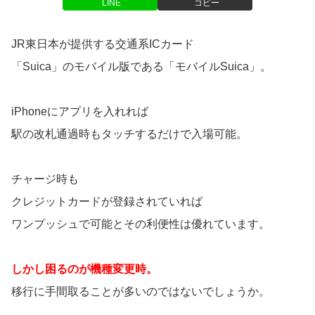
LINE
コピー
JR東日本が提供する交通系ICカード
「Suica」のモバイル版である「モバイルSuica」。
iPhoneにアプリを入れれば
駅の改札通過時もタッチするだけで入場可能。
チャージ時も
クレジットカードが登録されていれば
ワンプッシュで可能とその利便性は優れています。
しかし困るのが機種変更時。
移行に手間取ることが多いのではないでしょうか。