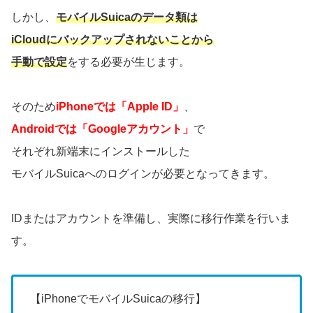
しかし、
モバイルSuicaのデータ類は
iCloudにバックアップされないことから
手動で設定
をする必要が生じます。
そのため
iPhoneでは「Apple ID」
、
Androidでは「Googleアカウント」
で
それぞれ新端末にインストールした
モバイルSuicaへのログインが必要となってきます。
IDまたはアカウントを準備し、実際に移行作業を行いま
す。
【iPhoneでモバイルSuicaの移行】