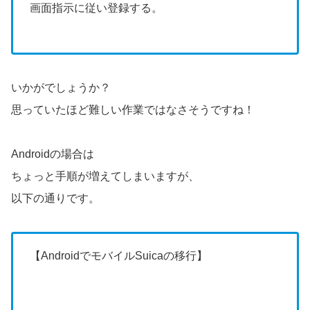
画面指示に従い登録する。
いかがでしょうか？
思っていたほど難しい作業ではなさそうですね！
Androidの場合は
ちょっと手順が増えてしまいますが、
以下の通りです。
【AndroidでモバイルSuicaの移行】